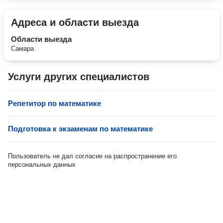
Адреса и области выезда
Области выезда
Самара
Услуги других специалистов
Репетитор по математике
Подготовка к экзаменам по математике
Пользователь не дал согласие на распространение его
персональных данных