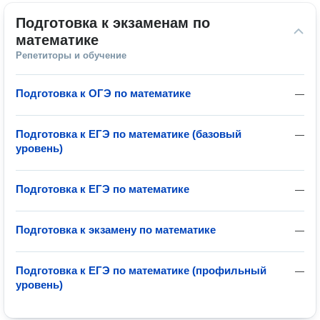
Подготовка к экзаменам по 
математике
Репетиторы и обучение
Подготовка к ОГЭ по математике
—
Подготовка к ЕГЭ по математике (базовый
—
уровень)
Подготовка к ЕГЭ по математике
—
Подготовка к экзамену по математике
—
Подготовка к ЕГЭ по математике (профильный
—
уровень)