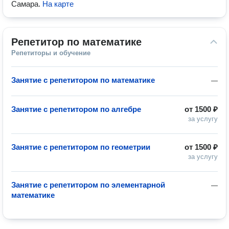
Самара
.
На карте
Репетитор по математике
Репетиторы и обучение
Занятие с репетитором по математике
—
Занятие с репетитором по алгебре
от
1500 ₽
за услугу
Занятие с репетитором по геометрии
от
1500 ₽
за услугу
Занятие с репетитором по элементарной
—
математике