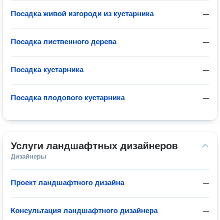
Посадка живой изгороди из кустарника
—
Посадка лиственного дерева
—
Посадка кустарника
—
Посадка плодового кустарника
—
Услуги ландшафтных дизайнеров
Дизайнеры
Проект ландшафтного дизайна
—
Консультация ландшафтного дизайнера
—