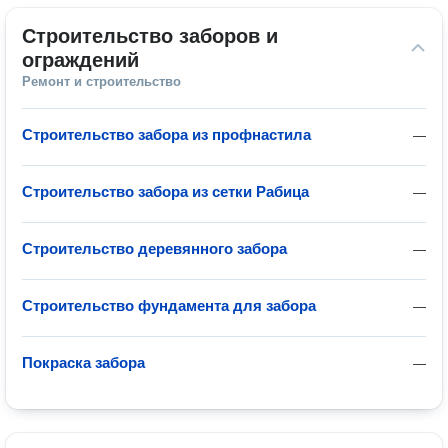
Строительство заборов и 
ограждений
Ремонт и строительство
Строительство забора из профнастила
—
Строительство забора из сетки Рабица
—
Строительство деревянного забора
—
Строительство фундамента для забора
—
Покраска забора
—