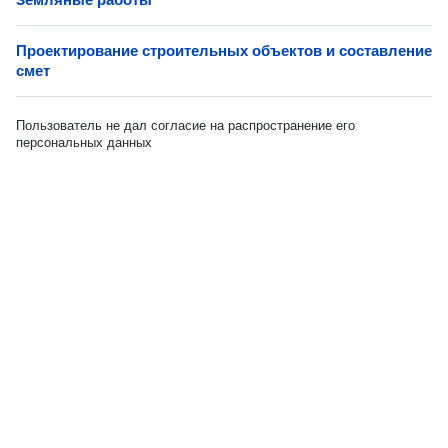
Проектирование строительных объектов и составление
смет
Пользователь не дал согласие на распространение его
персональных данных