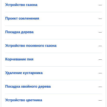
Устройство газона
—
Проект озеленения
—
Посадка дерева
—
Устройство посевного газона
—
Корчевание пня
—
Удаление кустарника
—
Посадка хвойного дерева
—
Устройство цветника
—