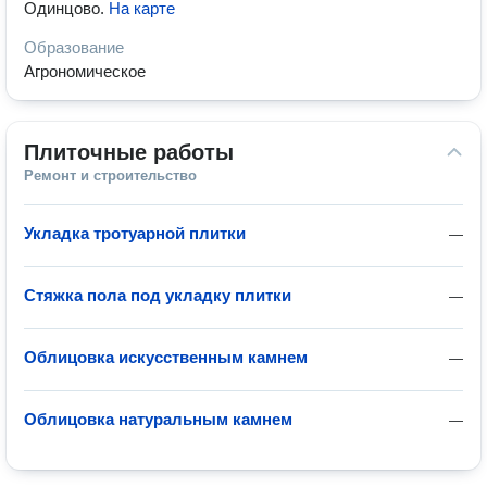
Одинцово
.
На карте
Образование
Агрономическое
Плиточные работы
Ремонт и строительство
Укладка тротуарной плитки
—
Стяжка пола под укладку плитки
—
Облицовка искусственным камнем
—
Облицовка натуральным камнем
—