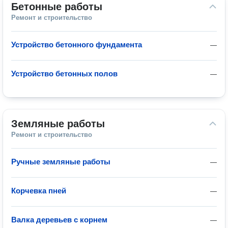
Бетонные работы
Ремонт и строительство
Устройство бетонного фундамента
—
Устройство бетонных полов
—
Земляные работы
Ремонт и строительство
Ручные земляные работы
—
Корчевка пней
—
Валка деревьев с корнем
—