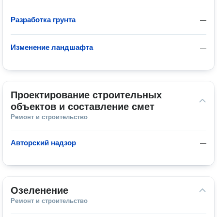
Разработка грунта
—
Изменение ландшафта
—
Проектирование строительных 
объектов и составление смет
Ремонт и строительство
Авторский надзор
—
Озеленение
Ремонт и строительство