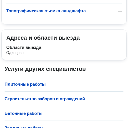
Топографическая съемка ландшафта
—
Адреса и области выезда
Области выезда
Одинцово
Услуги других специалистов
Плиточные работы
Строительство заборов и ограждений
Бетонные работы
Земляные работы