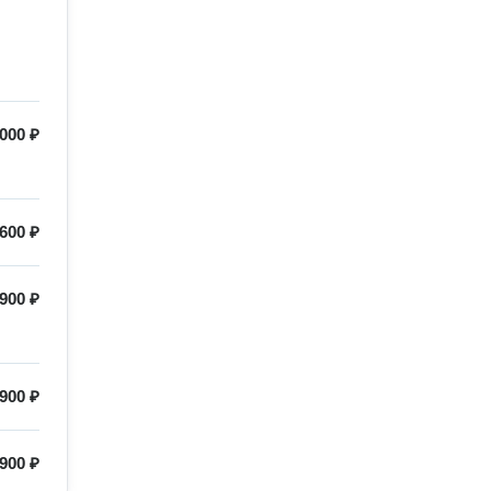
000 ₽
600 ₽
900 ₽
900 ₽
900 ₽