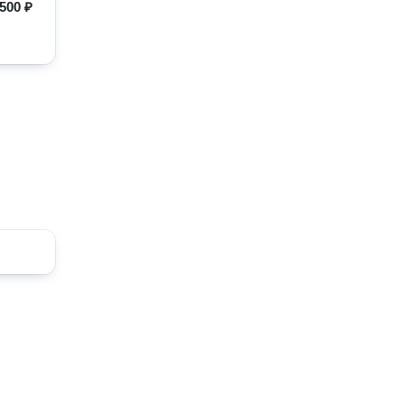
500 ₽