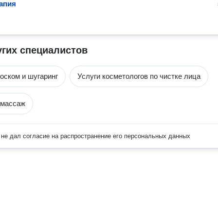
апия
угих специалистов
оском и шугаринг
Услуги косметологов по чистке лица
 массаж
не дал согласие на распространение его персональных данных