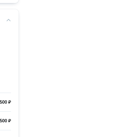
500 ₽
500 ₽