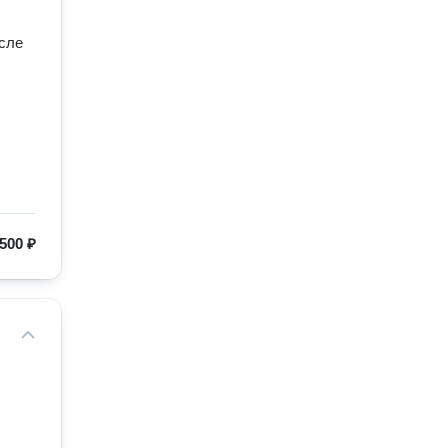
500 ₽