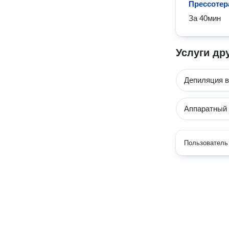
Прессотер
За 40мин
Услуги др
Депиляция в
Аппаратный
Пользователь 