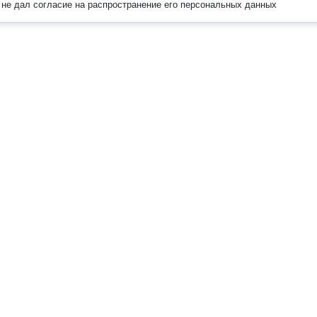
не дал согласие на распространение его персональных данных
Наверх