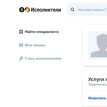
Найти специалиста
Мои заказы
Стать исполнителем
Услуги 
Творчество,
Живопись