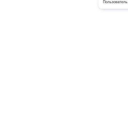
Пользователь 