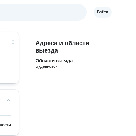
Войти
Адреса и области
выезда
Области выезда
Будённовск
ности