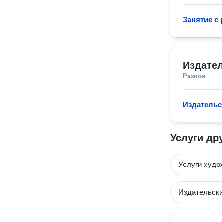
Занятие с
Издател
Разное
Издательс
Услуги др
Услуги худо
Издательски