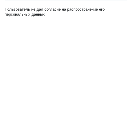
Пользователь не дал согласие на распространение его
персональных данных