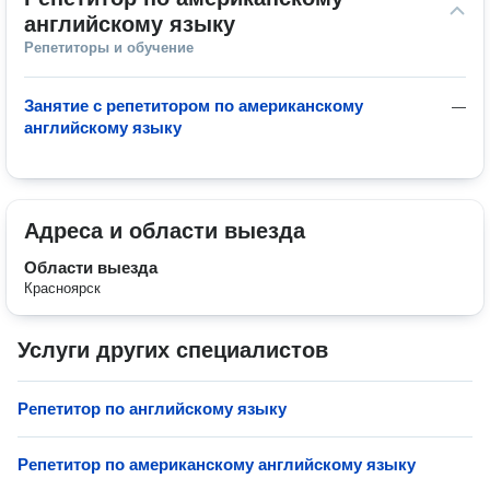
английскому языку
Репетиторы и обучение
Занятие с репетитором по американскому
—
английскому языку
Адреса и области выезда
Области выезда
Красноярск
Услуги других специалистов
Репетитор по английскому языку
Репетитор по американскому английскому языку