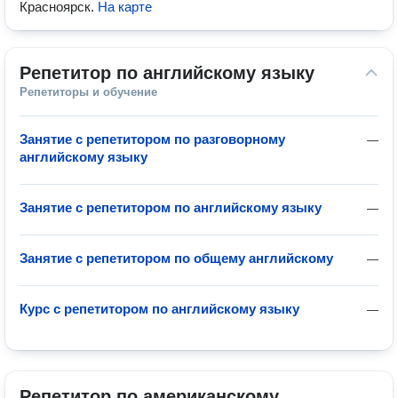
Красноярск
.
На карте
Репетитор по английскому языку
Репетиторы и обучение
Занятие с репетитором по разговорному
—
английскому языку
Занятие с репетитором по английскому языку
—
Занятие с репетитором по общему английскому
—
Курс с репетитором по английскому языку
—
Репетитор по американскому 