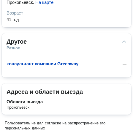
Прокопьевск
.
На карте
Возраст
41 год
Другое
Разное
консультант компании Greenway
—
Адреса и области выезда
Области выезда
Прокопьевск
Пользователь не дал согласие на распространение его
персональных данных