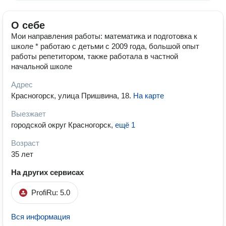
О себе
Мои направления работы: математика и подготовка к
школе * работаю с детьми с 2009 года, большой опыт
работы репетитором, также работала в частной
начальной школе
Адрес
Красногорск, улица Пришвина, 18
.
На карте
Выезжает
городской округ Красногорск
,
ещё 1
Возраст
35 лет
На других сервисах
ProfiRu: 5.0
Вся информация