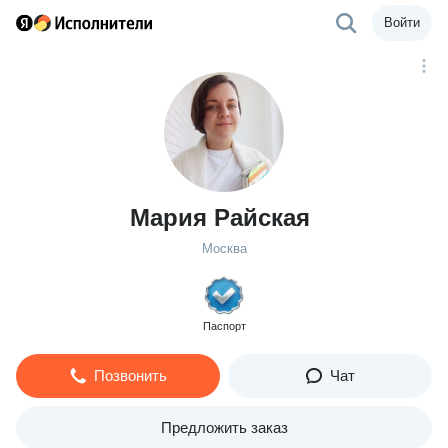
Войти
Мария Райская
Москва
Паспорт
Позвонить
Чат
Предложить заказ