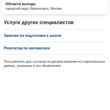
Области выезда
городской округ Красногорск, Москва
Услуги других специалистов
Занятия по подготовке к школе
Репетитор по математике
Пользователь дал согласие на распространение его персональных
данных, указанных в его объявлениях