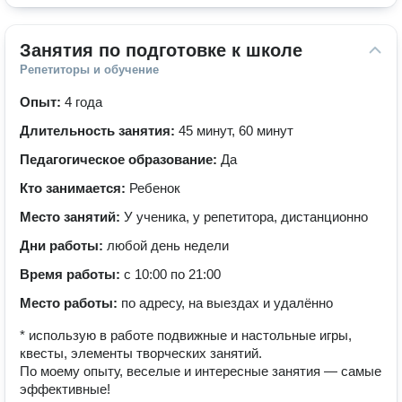
Занятия по подготовке к школе
Репетиторы и обучение
Опыт:
4 года
Длительность занятия:
45 минут, 60 минут
Педагогическое образование:
Да
Кто занимается:
Ребенок
Место занятий:
У ученика, у репетитора, дистанционно
Дни работы:
любой день недели
Время работы:
с 10:00 по 21:00
Место работы:
по адресу, на выездах и удалённо
* использую в работе подвижные и настольные игры,
квесты, элементы творческих занятий.
По моему опыту, веселые и интересные занятия — самые
эффективные!