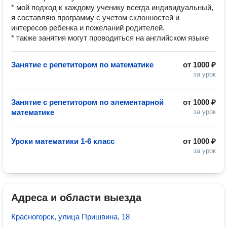
* мой подход к каждому ученику всегда индивидуальный,
я составляю программу с учетом склонностей и
интересов ребенка и пожеланий родителей.
* также занятия могут проводиться на английском языке
Занятие с репетитором по математике
от
1000 ₽
за урок
Занятие с репетитором по элементарной
от
1000 ₽
математике
за урок
Уроки математики 1-6 класс
от
1000 ₽
за урок
Адреса и области выезда
Красногорск, улица Пришвина, 18