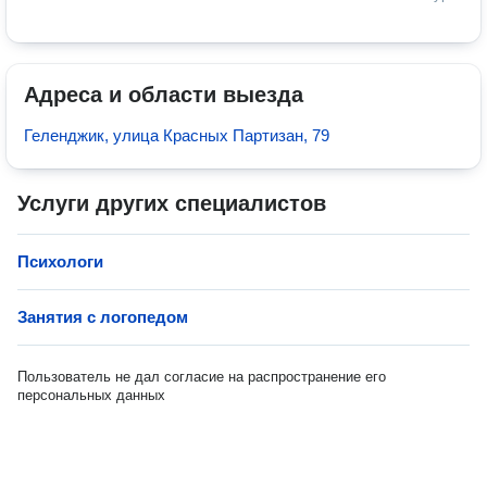
Адреса и области выезда
Геленджик, улица Красных Партизан, 79
Услуги других специалистов
Психологи
Занятия с логопедом
Пользователь не дал согласие на распространение его
персональных данных