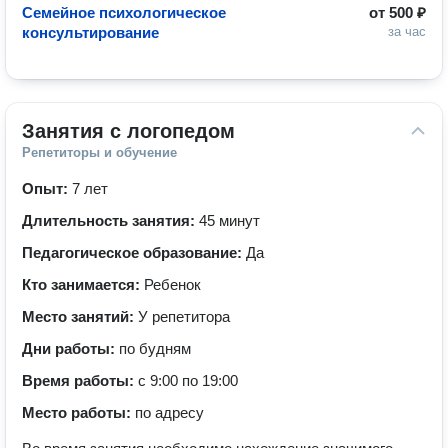
Семейное психологическое
от
500 ₽
консультирование
за час
Занятия с логопедом
Репетиторы и обучение
Опыт:
7 лет
Длительность занятия:
45 минут
Педагогическое образование:
Да
Кто занимается:
Ребенок
Место занятий:
У репетитора
Дни работы:
по будням
Время работы:
с 9:00 по 19:00
Место работы:
по адресу