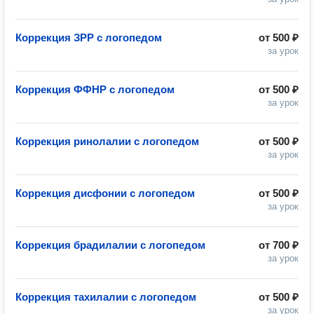
Коррекция ЗРР с логопедом
от
500 ₽
за урок
Коррекция ФФНР с логопедом
от
500 ₽
за урок
Коррекция ринолалии с логопедом
от
500 ₽
за урок
Коррекция дисфонии с логопедом
от
500 ₽
за урок
Коррекция брадилалии с логопедом
от
700 ₽
за урок
Коррекция тахилалии с логопедом
от
500 ₽
за урок