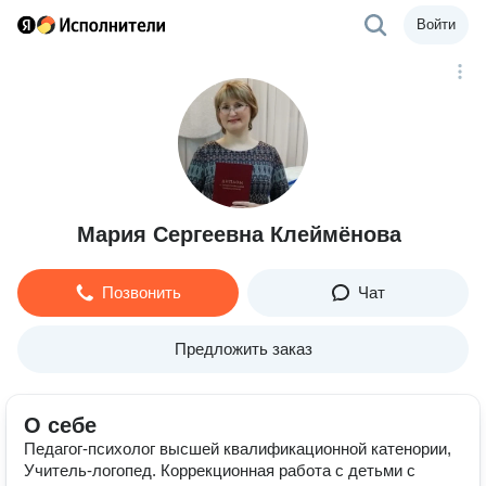
Войти
Мария Сергеевна Клеймёнова
Позвонить
Чат
Предложить заказ
О себе
Педагог-психолог высшей квалификационной катенории,
Учитель-логопед. Коррекционная работа с детьми с