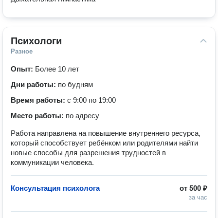
Психологи
Разное
Опыт:
Более 10 лет
Дни работы:
по будням
Время работы:
с 9:00 по 19:00
Место работы:
по адресу
Работа направлена на повышение внутреннего ресурса,
который способствует ребёнком или родителями найти
новые способы для разрешения трудностей в
коммуникации человека.
Консультация психолога
от
500 ₽
за час