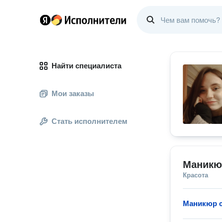
Найти специалиста
Мои заказы
Стать исполнителем
Маникю
Красота
Маникюр с