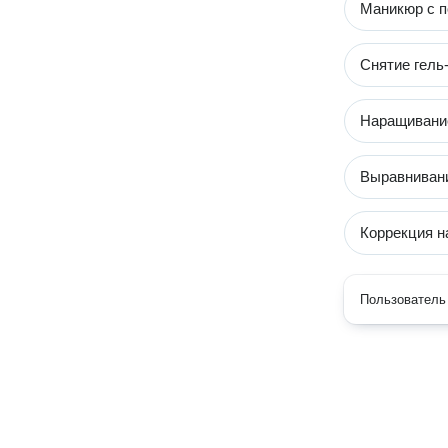
Маникюр с п
Снятие гель-
Наращивание
Выравнивани
Коррекция н
Пользователь 