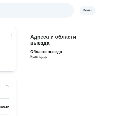
Войти
Адреса и области
выезда
Области выезда
Краснодар
ности