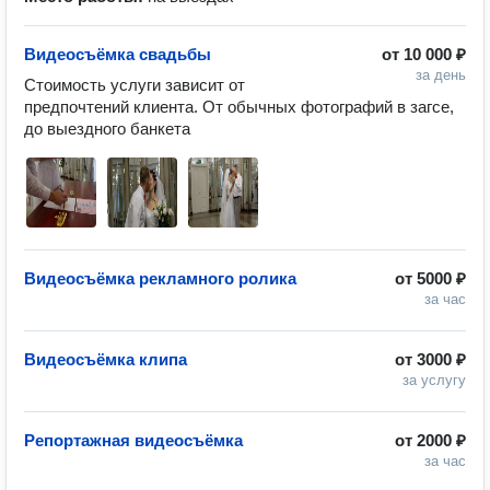
Видеосъёмка свадьбы
от
10 000 ₽
за день
Стоимость услуги зависит от 
предпочтений клиента. От обычных фотографий в загсе, 
до выездного банкета
Видеосъёмка рекламного ролика
от
5000 ₽
за час
Видеосъёмка клипа
от
3000 ₽
за услугу
Репортажная видеосъёмка
от
2000 ₽
за час