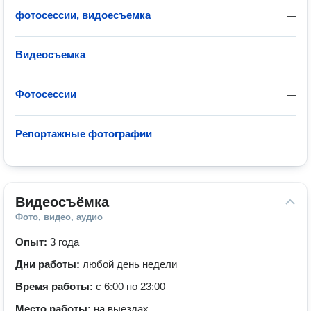
фотосессии, видоесъемка
—
Видеосъемка
—
Фотосессии
—
Репортажные фотографии
—
Видеосъёмка
Фото, видео, аудио
Опыт:
3 года
Дни работы:
любой день недели
Время работы:
с 6:00 по 23:00
Место работы:
на выездах