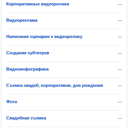
Корпоративные видеоролики
—
Видеореклама
—
Написание сценария к видеоролику
—
Создание субтитров
—
Видеоинфографика
—
Съемка свадеб, корпоративов, дня рождения
—
Фото
—
Свадебная съемка
—