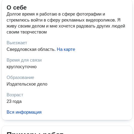
О себе
Долгое время я работаю в сфере фотографии и
стремлюсь войти в сферу рекламных видеороликов. Я
живу своим делом и мне хочется радовать других людей
своим творчеством
Выезжает
Свердловская область
.
На карте
Время для связи
круглосуточно
Образование
Издательское дело
Возраст
23 года
Вся информация