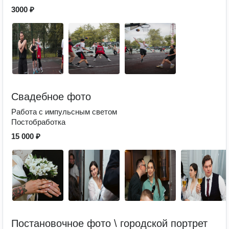
3000 ₽
Свадебное фото
Работа с импульсным светом
Постобработка
15 000 ₽
Постановочное фото \ городской портрет