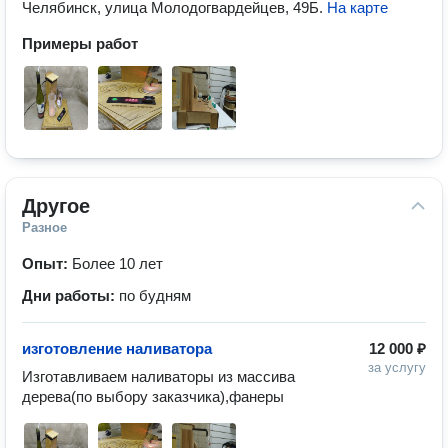
Челябинск, улица Молодогвардейцев, 49Б
.
На карте
Примеры работ
Другое
Разное
Опыт:
Более 10 лет
Дни работы:
по будням
изготовление наливатора
12 000 ₽
за услугу
Изготавливаем наливаторы из массива 
дерева(по выбору заказчика),фанеры 