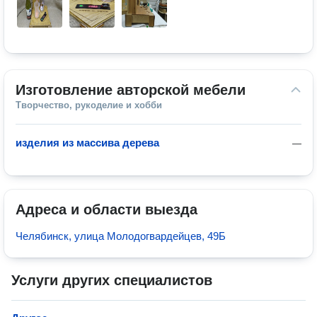
Изготовление авторской мебели
Творчество, рукоделие и хобби
изделия из массива дерева
—
Адреса и области выезда
Челябинск, улица Молодогвардейцев, 49Б
Услуги других специалистов