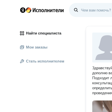
Найти специалиста
Мои заказы
Стать исполнителем
Здравствуй
дополню ва
Подходит л
консультац
определить
проведения