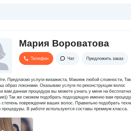
Мария Вороватова
Телефон
Чат
Предложить заказ
те. Предлагаю услуги визажиста. Макияж любой сложности, Так
ш образ локонами. Оказываю услуги по реконструкции волос
и вам данная процедура вы можете узнать у меня на бесплатно
ие)) Так же сможем подобрать подходящую именно вам процеду
 степень повреждения ваших волос. Правильно подобрать техн
 процедуры. В работе используются составы премиум класса.