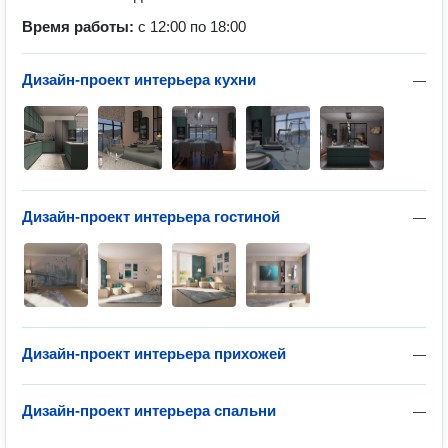
Время работы:
с 12:00 по 18:00
Дизайн-проект интерьера кухни
—
Дизайн-проект интерьера гостиной
—
Дизайн-проект интерьера прихожей
—
Дизайн-проект интерьера спальни
—