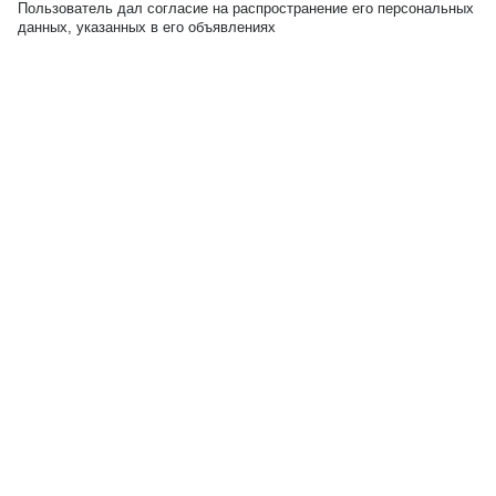
Пользователь дал согласие на распространение его персональных
данных, указанных в его объявлениях