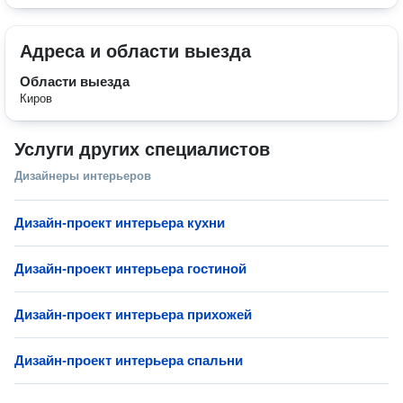
Адреса и области выезда
Области выезда
Киров
Услуги других специалистов
Дизайнеры интерьеров
Дизайн-проект интерьера кухни
Дизайн-проект интерьера гостиной
Дизайн-проект интерьера прихожей
Дизайн-проект интерьера спальни