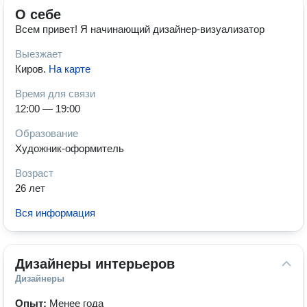
О себе
Всем привет! Я начинающий дизайнер-визуализатор
Выезжает
Киров
.
На карте
Время для связи
12:00 — 19:00
Образование
Художник-оформитель
Возраст
26 лет
Вся информация
Дизайнеры интерьеров
Дизайнеры
Опыт:
Менее года