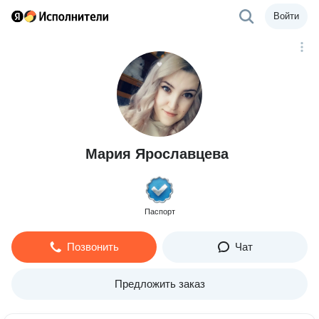
Войти
Мария Ярославцева
Паспорт
Позвонить
Чат
Предложить заказ