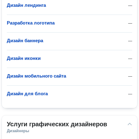
Дизайн лендинга
—
Разработка логотипа
—
Дизайн баннера
—
Дизайн иконки
—
Дизайн мобильного сайта
—
Дизайн для блога
—
Услуги графических дизайнеров
Дизайнеры