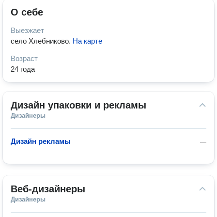
О себе
Выезжает
село Хлебниково
.
На карте
Возраст
24 года
Дизайн упаковки и рекламы
Дизайнеры
Дизайн рекламы
—
Веб-дизайнеры
Дизайнеры