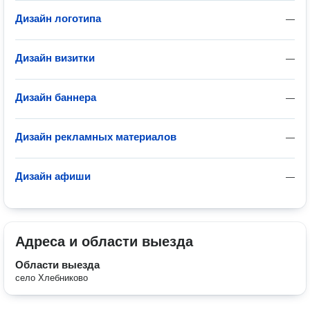
Дизайн логотипа
—
Дизайн визитки
—
Дизайн баннера
—
Дизайн рекламных материалов
—
Дизайн афиши
—
Адреса и области выезда
Области выезда
село Хлебниково