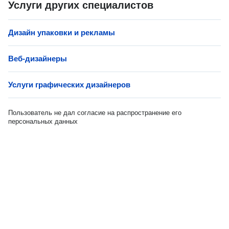
Услуги других специалистов
Дизайн упаковки и рекламы
Веб-дизайнеры
Услуги графических дизайнеров
Пользователь не дал согласие на распространение его
персональных данных