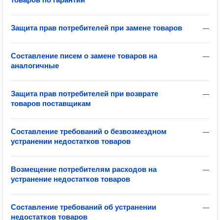
Защита прав потребителей при замене товаров
—
Составление писем о замене товаров на
—
аналогичные
Защита прав потребителей при возврате
—
товаров поставщикам
Составление требований о безвозмездном
—
устранении недостатков товаров
Возмещение потребителям расходов на
—
устранение недостатков товаров
Составление требований об устранении
—
недостатков товаров