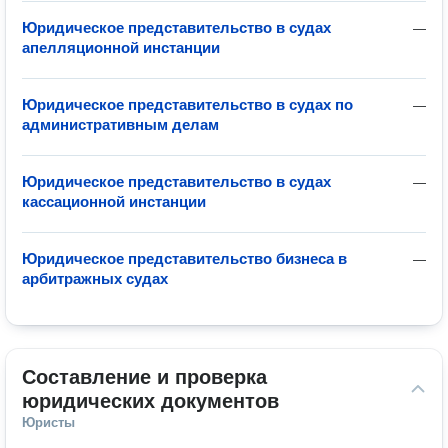
Юридическое представительство в судах
—
апелляционной инстанции
Юридическое представительство в судах по
—
административным делам
Юридическое представительство в судах
—
кассационной инстанции
Юридическое представительство бизнеса в
—
арбитражных судах
Составление и проверка 
юридических документов
Юристы