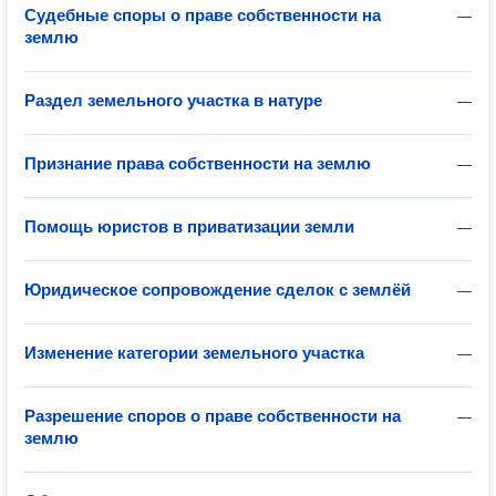
Судебные споры о праве собственности на
—
землю
Раздел земельного участка в натуре
—
Признание права собственности на землю
—
Помощь юристов в приватизации земли
—
Юридическое сопровождение сделок с землёй
—
Изменение категории земельного участка
—
Разрешение споров о праве собственности на
—
землю