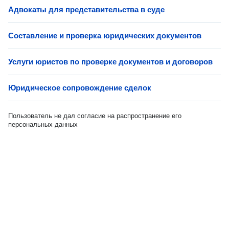
Адвокаты для представительства в суде
Составление и проверка юридических документов
Услуги юристов по проверке документов и договоров
Юридическое сопровождение сделок
Пользователь не дал согласие на распространение его
персональных данных