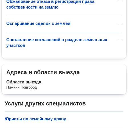
Обжалование отказа в регистрации права
—
собственности на землю
Оспаривание сделок с землёй
—
Составление соглашений о разделе земельных
—
участков
Адреса и области выезда
Области выезда
Нижний Новгород
Услуги других специалистов
Юристы по семейному праву