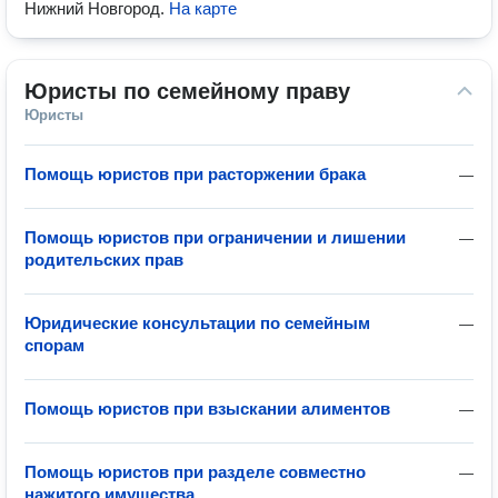
Нижний Новгород
.
На карте
Юристы по семейному праву
Юристы
Помощь юристов при расторжении брака
—
Помощь юристов при ограничении и лишении
—
родительских прав
Юридические консультации по семейным
—
спорам
Помощь юристов при взыскании алиментов
—
Помощь юристов при разделе совместно
—
нажитого имущества