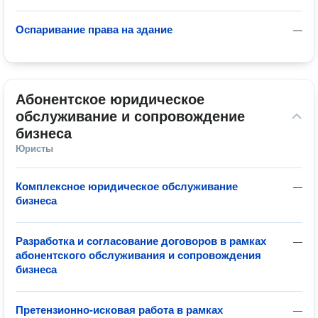
Оспаривание права на здание
—
Абонентское юридическое 
обслуживание и сопровождение 
бизнеса
Юристы
Комплексное юридическое обслуживание
—
бизнеса
Разработка и согласование договоров в рамках
—
абонентского обслуживания и сопровождения
бизнеса
Претензионно-исковая работа в рамках
—