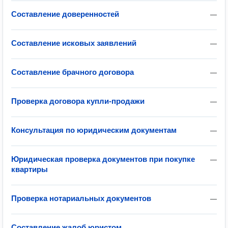
Составление доверенностей
—
Составление исковых заявлений
—
Составление брачного договора
—
Проверка договора купли-продажи
—
Консультация по юридическим документам
—
Юридическая проверка документов при покупке
—
квартиры
Проверка нотариальных документов
—
Составление жалоб юристом
—