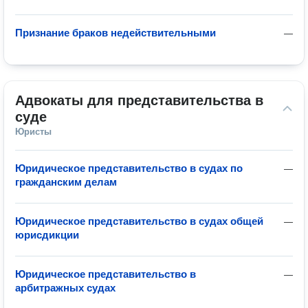
Признание браков недействительными
—
Адвокаты для представительства в 
суде
Юристы
Юридическое представительство в судах по
—
гражданским делам
Юридическое представительство в судах общей
—
юрисдикции
Юридическое представительство в
—
арбитражных судах