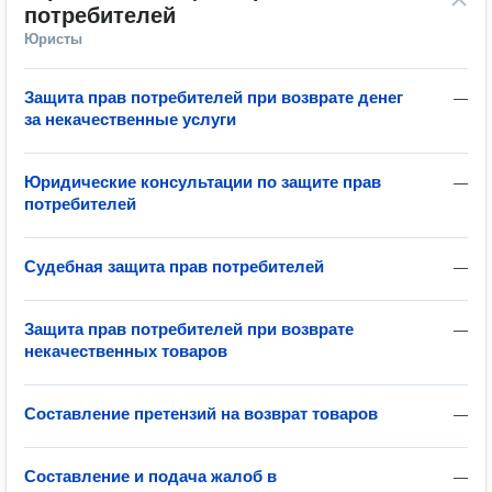
потребителей
Юристы
Защита прав потребителей при возврате денег
—
за некачественные услуги
Юридические консультации по защите прав
—
потребителей
Судебная защита прав потребителей
—
Защита прав потребителей при возврате
—
некачественных товаров
Составление претензий на возврат товаров
—
Составление и подача жалоб в
—