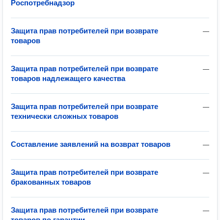
Роспотребнадзор
Защита прав потребителей при возврате
—
товаров
Защита прав потребителей при возврате
—
товаров надлежащего качества
Защита прав потребителей при возврате
—
технически сложных товаров
Составление заявлений на возврат товаров
—
Защита прав потребителей при возврате
—
бракованных товаров
Защита прав потребителей при возврате
—
товаров по гарантии