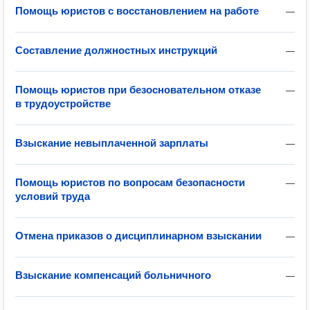
Помощь юристов с восстановлением на работе
—
Составление должностных инструкций
—
Помощь юристов при безосновательном отказе
—
в трудоустройстве
Взыскание невыплаченной зарплаты
—
Помощь юристов по вопросам безопасности
—
условий труда
Отмена приказов о дисциплинарном взыскании
—
Взыскание компенсаций больничного
—