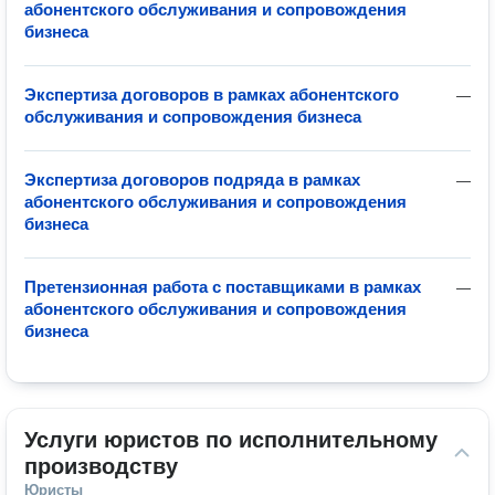
абонентского обслуживания и сопровождения
бизнеса
Экспертиза договоров в рамках абонентского
—
обслуживания и сопровождения бизнеса
Экспертиза договоров подряда в рамках
—
абонентского обслуживания и сопровождения
бизнеса
Претензионная работа с поставщиками в рамках
—
абонентского обслуживания и сопровождения
бизнеса
Услуги юристов по исполнительному 
производству
Юристы