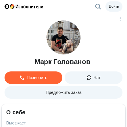
Войти
Марк Голованов
Позвонить
Чат
Предложить заказ
О себе
Выезжает