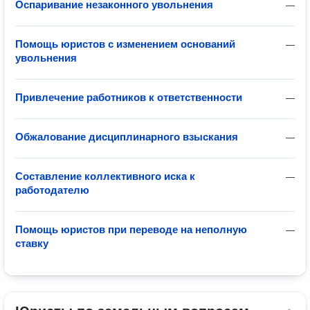
Оспаривание незаконного увольнения
—
Помощь юристов с изменением оснований
—
увольнения
Привлечение работников к ответственности
—
Обжалование дисциплинарного взыскания
—
Составление коллективного иска к
—
работодателю
Помощь юристов при переводе на неполную
—
ставку