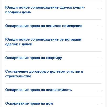
Юридическое сопровождение сделок купли-
—
продажи дома
Оспаривание права на нежилое помещение
—
Юридическое сопровождение регистрации
—
сделок с дачей
Оспаривание права на квартиру
—
Составление договора о долевом участии в
—
строительстве
Оспаривание права на недвижимость
—
Оспаривание права на дом
—