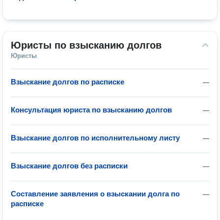
Юристы по взысканию долгов
Юристы
Взыскание долгов по расписке
—
Консультация юриста по взысканию долгов
—
Взыскание долгов по исполнительному листу
—
Взыскание долгов без расписки
—
Составление заявления о взыскании долга по
—
расписке