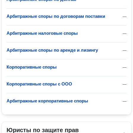
Арбитражные споры по договорам поставки
—
Арбитражные налоговые споры
—
Арбитражные споры по аренде и лизингу
—
Корпоративные споры
—
Корпоративные споры с ООО
—
Арбитражные корпоративные споры
—
Юристы по защите прав 