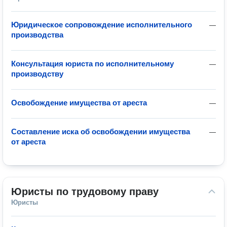
Юридическое сопровождение исполнительного
—
производства
Консультация юриста по исполнительному
—
производству
Освобождение имущества от ареста
—
Составление иска об освобождении имущества
—
от ареста
Юристы по трудовому праву
Юристы