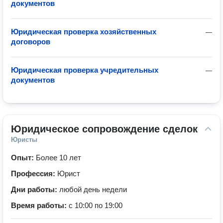
документов
Юридическая проверка хозяйственных
—
договоров
Юридическая проверка учредительных
—
документов
Юридическое сопровождение сделок
Юристы
Опыт:
Более 10 лет
Профессия:
Юрист
Дни работы:
любой день недели
Время работы:
с 10:00 по 19:00