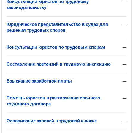
Консультации юристов по трудовому
—
законодательству
Юридическое представительство в судах для
—
решения трудовых споров
Консультации юристов по трудовым спорам
—
Составление претензий в трудовую инспекцию
—
Взыскание заработной платы
—
Помощь юристов в расторжении срочного
—
трудового договора
Оспаривание записей в трудовой книжке
—