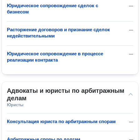
Юридическое сопровождение сделок с
—
бизнесом
Расторжение договоров и признание сделок
—
недействительными
Юридическое сопровождение в процессе
—
реализации контракта
Адвокаты и юристы по арбитражным 
делам
Юристы
Консультация юриста по арбитражным спорам
—
Арбитражные споры по долгам
—