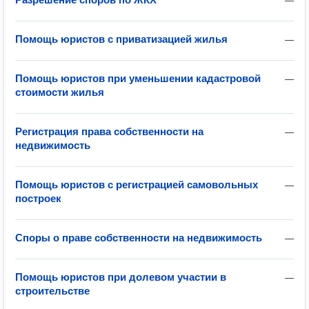
—
Помощь юристов с приватизацией жилья
—
Помощь юристов при уменьшении кадастровой
—
стоимости жилья
Регистрация права собственности на
—
недвижимость
Помощь юристов с регистрацией самовольных
—
построек
Споры о праве собственности на недвижимость
—
Помощь юристов при долевом участии в
—
строительстве