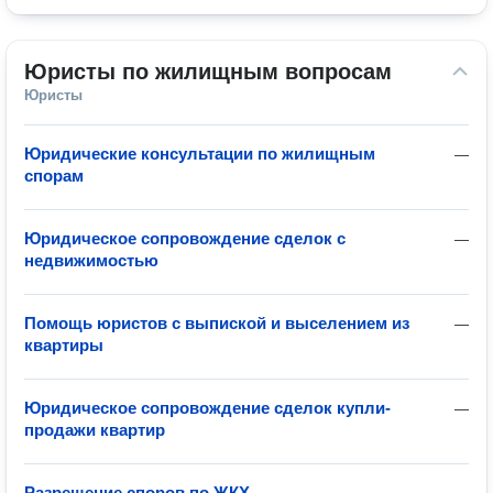
Юристы по жилищным вопросам
Юристы
Юридические консультации по жилищным
—
спорам
Юридическое сопровождение сделок с
—
недвижимостью
Помощь юристов с выпиской и выселением из
—
квартиры
Юридическое сопровождение сделок купли-
—
продажи квартир
Разрешение споров по ЖКХ