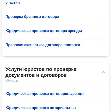
участия
Проверка брачного договора
—
Юридическая проверка договора аренды
—
Правовая экспертиза договора поставки
—
Услуги юристов по проверке 
документов и договоров
Юристы
Юридическая проверка договоров аренды
—
Юридическая проверка нотариальных
—