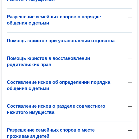
Разрешение семейных споров о порядке
—
общения с детьми
Помощь юристов при установлении отцовства
—
Помощь юристов в восстановлении
—
родительских прав
Составление исков об определении порядка
—
общения с детьми
Составление исков о разделе совместного
—
нажитого имущества
Разрешение семейных споров о месте
—
проживания детей