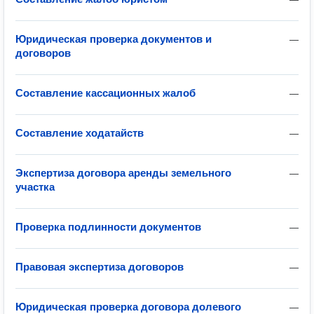
Юридическая проверка документов и
—
договоров
Составление кассационных жалоб
—
Составление ходатайств
—
Экспертиза договора аренды земельного
—
участка
Проверка подлинности документов
—
Правовая экспертиза договоров
—
Юридическая проверка договора долевого
—