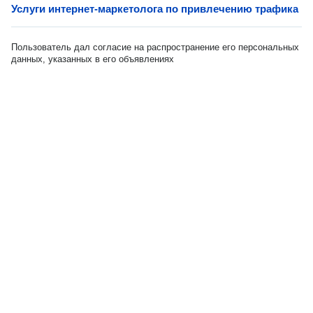
Услуги интернет-маркетолога по привлечению трафика
Пользователь дал согласие на распространение его персональных
данных, указанных в его объявлениях