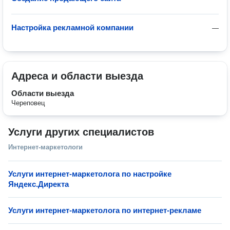
Настройка рекламной компании
—
Адреса и области выезда
Области выезда
Череповец
Услуги других специалистов
Интернет-маркетологи
Услуги интернет-маркетолога по настройке
Яндекс.Директа
Услуги интернет-маркетолога по интернет-рекламе