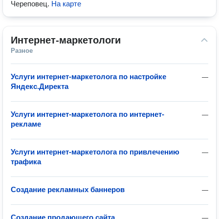
Череповец
.
На карте
Интернет-маркетологи
Разное
Услуги интернет-маркетолога по настройке
—
Яндекс.Директа
Услуги интернет-маркетолога по интернет-
—
рекламе
Услуги интернет-маркетолога по привлечению
—
трафика
Создание рекламных баннеров
—
Создание продающего сайта
—