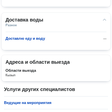
Доставка воды
Разное
Доставлю еду и воду
—
Адреса и области выезда
Области выезда
Кызыл
Услуги других специалистов
Ведущие на мероприятия