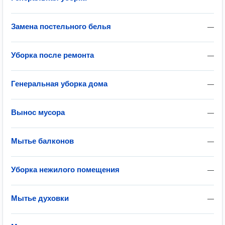
Замена постельного белья
—
Уборка после ремонта
—
Генеральная уборка дома
—
Вынос мусора
—
Мытье балконов
—
Уборка нежилого помещения
—
Мытье духовки
—