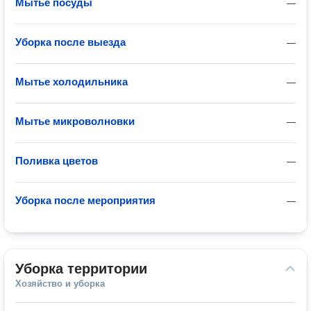
Мытье посуды
—
Уборка после выезда
—
Мытье холодильника
—
Мытье микроволновки
—
Поливка цветов
—
Уборка после мероприятия
—
Уборка территории
Хозяйство и уборка