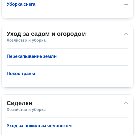
Уборка снега
—
Уход за садом и огородом
Хозяйство и уборка
Перекапывание земли
—
Покос травы
—
Сиделки
Хозяйство и уборка
Уход за пожилым человеком
—