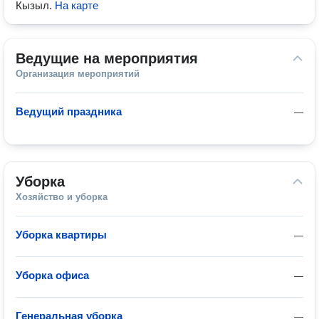
Кызыл
.
На карте
Ведущие на мероприятия
Организация мероприятий
Ведущий праздника
—
Уборка
Хозяйство и уборка
Уборка квартиры
—
Уборка офиса
—
Генеральная уборка
—