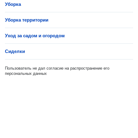
Уборка
Уборка территории
Уход за садом и огородом
Сиделки
Пользователь не дал согласие на распространение его
персональных данных