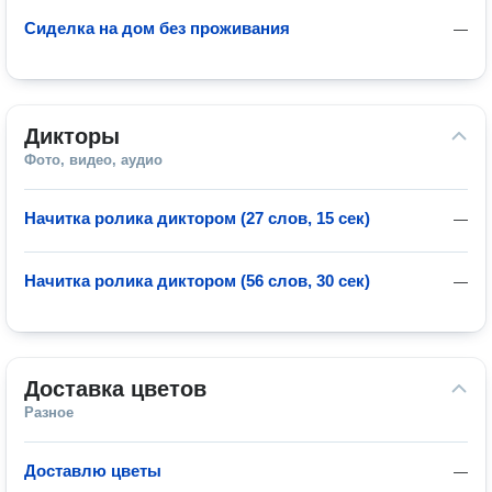
Сиделка на дом без проживания
—
Дикторы
Фото, видео, аудио
Начитка ролика диктором (27 слов, 15 сек)
—
Начитка ролика диктором (56 слов, 30 сек)
—
Доставка цветов
Разное
Доставлю цветы
—