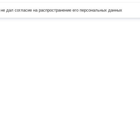
не дал согласие на распространение его персональных данных
Наверх