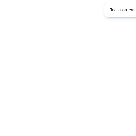
Пользователь 