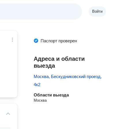
Войти
Паспорт проверен
Адреса и области
выезда
Москва, Бескудниковский проезд,
4к2
Области выезда
Москва