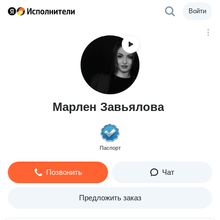
Войти
Марлен Завьялова
Паспорт
Позвонить
Чат
Предложить заказ