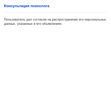
Консультация психолога
Пользователь дал согласие на распространение его персональных
данных, указанных в его объявлениях