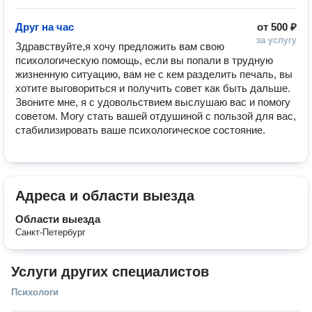
Друг на час
от
500 ₽
за услугу
Здравствуйте,я хочу предложить вам свою 
психологическую помощь, если вы попали в трудную 
жизненную ситуацию, вам не с кем разделить печаль, вы 
хотите выговориться и получить совет как быть дальше. 
Звоните мне, я с удовольствием выслушаю вас и помогу 
советом. Могу стать вашей отдушиной с пользой для вас, 
стабилизировать ваше психологическое состояние.
Адреса и области выезда
Области выезда
Санкт-Петербург
Услуги других специалистов
Психологи