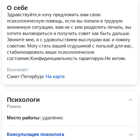
О себе
Здравствуйте,я хочу предложить вам свою
психологическую помощь, если вы попали в трудную
жизненную ситуацию, вам не с кем разделить печаль, вы
хотите выговориться и получить совет как быть дальше.
Звоните мне, я с удовольствием выслушаю вас и помогу
советом. Могу стать вашей отдушиной с пользой для вас,
стабилизировать ваше психологическое
состояние.Конфиденциальность гарантирую.Не интим.
Выезжает
Санкт-Петербург
.
На карте
Психологи
Разное
Место работы:
удалённо
Консультация психолога
—