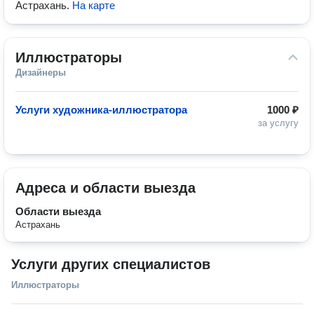
Астрахань
.
На карте
Иллюстраторы
Дизайнеры
Услуги художника-иллюстратора
1000 ₽
за услугу
Адреса и области выезда
Области выезда
Астрахань
Услуги других специалистов
Иллюстраторы