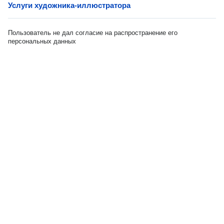
Услуги художника-иллюстратора
Пользователь не дал согласие на распространение его
персональных данных