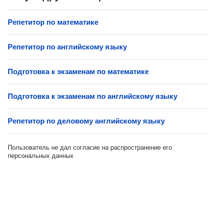
Репетитор по математике
Репетитор по английскому языку
Подготовка к экзаменам по математике
Подготовка к экзаменам по английскому языку
Репетитор по деловому английскому языку
Пользователь не дал согласие на распространение его
персональных данных