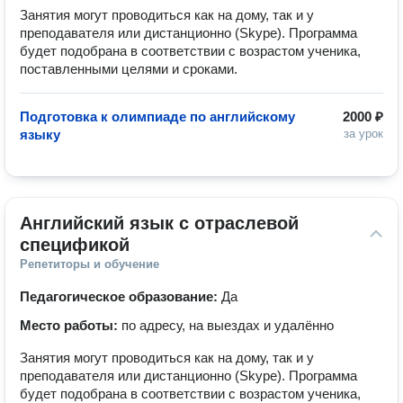
Занятия могут проводиться как на дому, так и у
преподавателя или дистанционно (Skype). Программа
будет подобрана в соответствии с возрастом ученика,
поставленными целями и сроками.
Подготовка к олимпиаде по английскому
2000 ₽
языку
за урок
Английский язык с отраслевой 
спецификой
Репетиторы и обучение
Педагогическое образование:
Да
Место работы:
по адресу, на выездах и удалённо
Занятия могут проводиться как на дому, так и у
преподавателя или дистанционно (Skype). Программа
будет подобрана в соответствии с возрастом ученика,