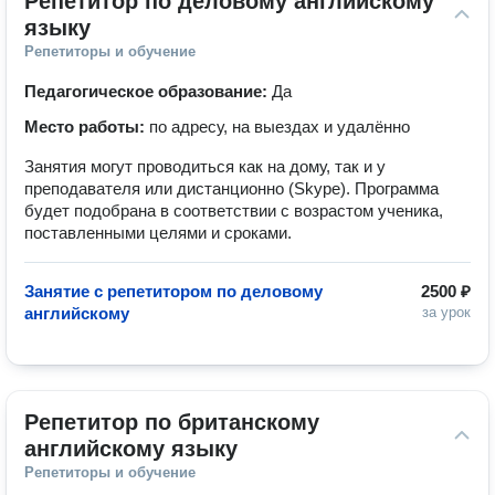
Репетитор по деловому английскому 
языку
Репетиторы и обучение
Педагогическое образование:
Да
Место работы:
по адресу, на выездах и удалённо
Занятия могут проводиться как на дому, так и у
преподавателя или дистанционно (Skype). Программа
будет подобрана в соответствии с возрастом ученика,
поставленными целями и сроками.
Занятие с репетитором по деловому
2500 ₽
английскому
за урок
Репетитор по британскому 
английскому языку
Репетиторы и обучение