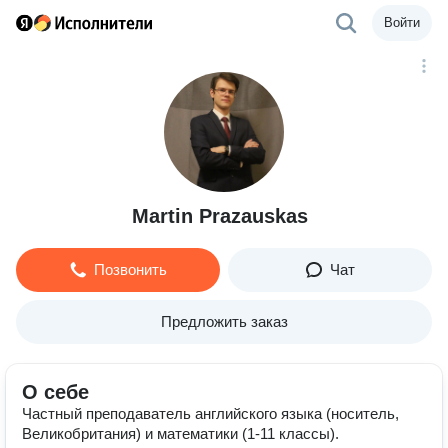
Войти
Martin Prazauskas
Позвонить
Чат
Предложить заказ
О себе
Частный преподаватель английского языка (носитель,
Великобритания) и математики (1-11 классы).