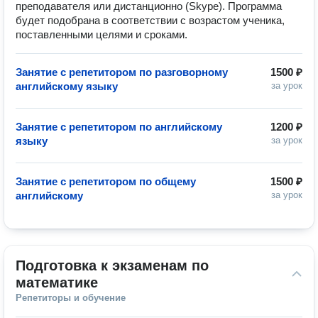
преподавателя или дистанционно (Skype). Программа
будет подобрана в соответствии с возрастом ученика,
поставленными целями и сроками.
Занятие с репетитором по разговорному
1500 ₽
английскому языку
за урок
Занятие с репетитором по английскому
1200 ₽
языку
за урок
Занятие с репетитором по общему
1500 ₽
английскому
за урок
Подготовка к экзаменам по 
математике
Репетиторы и обучение