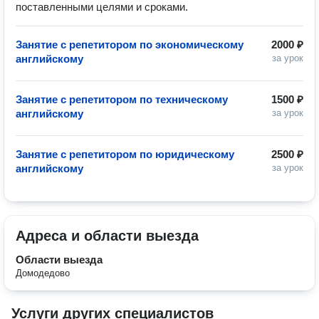
поставленными целями и сроками.
Занятие с репетитором по экономическому
2000 ₽
английскому
за урок
Занятие с репетитором по техническому
1500 ₽
английскому
за урок
Занятие с репетитором по юридическому
2500 ₽
английскому
за урок
Адреса и области выезда
Области выезда
Домодедово
Услуги других специалистов