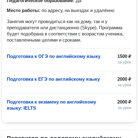
Педагогическое образование:
Да
Место работы:
по адресу, на выездах и удалённо
Занятия могут проводиться как на дому, так и у
преподавателя или дистанционно (Skype). Программа
будет подобрана в соответствии с возрастом ученика,
поставленными целями и сроками.
Подготовка к ОГЭ по английскому языку
1500 ₽
за урок
Подготовка к ЕГЭ по английскому языку
2000 ₽
за урок
Подготовка к экзамену по английскому
2000 ₽
языку: IELTS
за урок