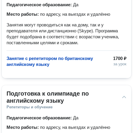
Педагогическое образование:
Да
Место работы:
по адресу, на выездах и удалённо
Занятия могут проводиться как на дому, так и у
преподавателя или дистанционно (Skype). Программа
будет подобрана в соответствии с возрастом ученика,
поставленными целями и сроками.
Занятие с репетитором по британскому
1700 ₽
английскому языку
за урок
Подготовка к олимпиаде по 
английскому языку
Репетиторы и обучение
Педагогическое образование:
Да
Место работы:
по адресу, на выездах и удалённо