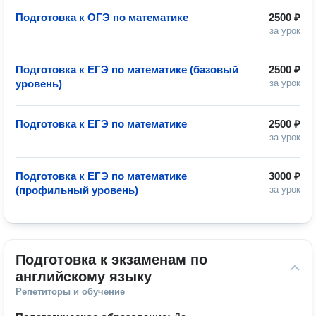
Подготовка к ОГЭ по математике
2500 ₽
за урок
Подготовка к ЕГЭ по математике (базовый
2500 ₽
уровень)
за урок
Подготовка к ЕГЭ по математике
2500 ₽
за урок
Подготовка к ЕГЭ по математике
3000 ₽
(профильный уровень)
за урок
Подготовка к экзаменам по 
английскому языку
Репетиторы и обучение