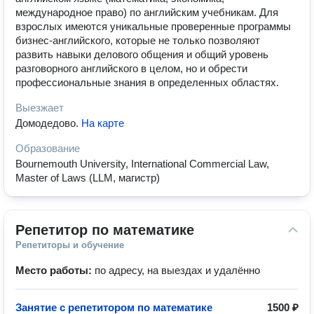
международное право) по английским учебникам. Для
взрослых имеются уникальные проверенные программы
бизнес-английского, которые не только позволяют
развить навыки делового общения и общий уровень
разговорного английского в целом, но и обрести
профессиональные знания в определенных областях.
Выезжает
Домодедово
.
На карте
Образование
Bournemouth University, International Commercial Law,
Master of Laws (LLM, магистр)
Репетитор по математике
Репетиторы и обучение
Место работы:
по адресу, на выездах и удалённо
Занятие с репетитором по математике
1500 ₽