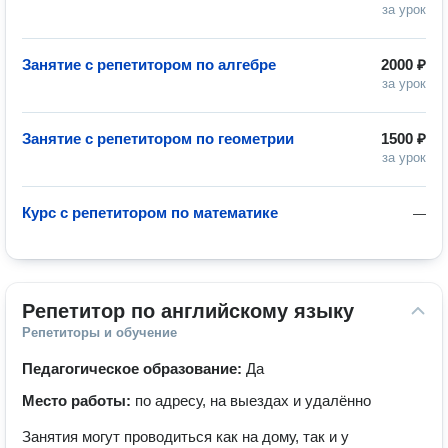
за урок
Занятие с репетитором по алгебре
2000 ₽
за урок
Занятие с репетитором по геометрии
1500 ₽
за урок
Курс с репетитором по математике
—
Репетитор по английскому языку
Репетиторы и обучение
Педагогическое образование:
Да
Место работы:
по адресу, на выездах и удалённо
Занятия могут проводиться как на дому, так и у