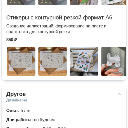
Стикеры с контурной резкой формат А6
Создание иллюстраций, формирование на листе и
подготовка для контурной резки
850 ₽
Другое
Дизайнеры
Опыт:
5 лет
Дни работы:
по будням