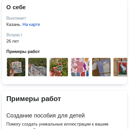
О себе
Выезжает
Казань
.
На карте
Возраст
26 лет
Примеры работ
Примеры работ
Создание пособия для детей
Помогу создать уникальные иллюстрации к вашим