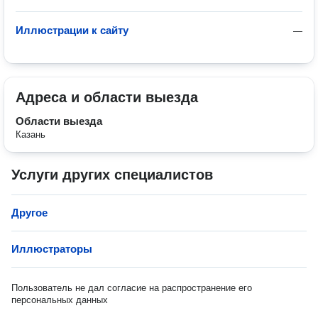
Иллюстрации к сайту
—
Адреса и области выезда
Области выезда
Казань
Услуги других специалистов
Другое
Иллюстраторы
Пользователь не дал согласие на распространение его
персональных данных