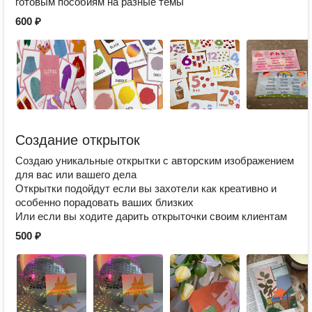
готовым пособиям на разные темы
600 ₽
Создание открыток
Создаю уникальные открытки с авторским изображением
для вас или вашего дела
Открытки подойдут если вы захотели как креативно и
особенно порадовать ваших близких
Или если вы ходите дарить открыточки своим клиентам
500 ₽