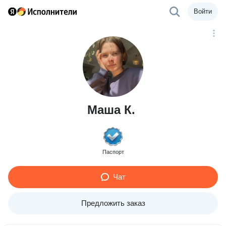
Войти
Маша К.
Паспорт
Чат
Предложить заказ