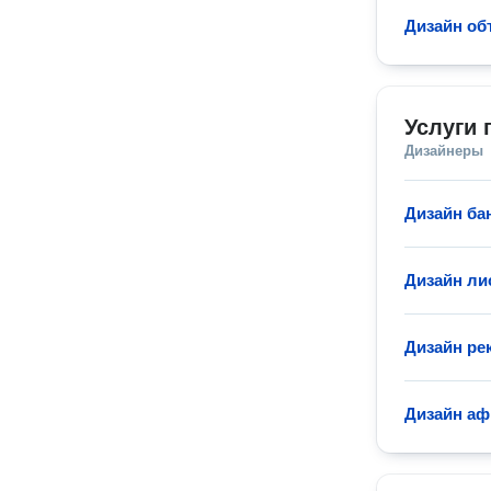
Дизайн об
Услуги 
Дизайнеры
Дизайн ба
Дизайн ли
Дизайн ре
Дизайн а