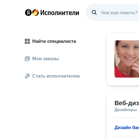
Найти специалиста
Мои заказы
Стать исполнителем
Веб-ди
Дизайнеры
Дизайн ба