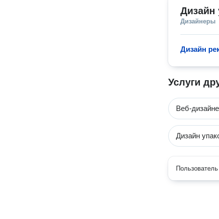
Дизайн 
Дизайнеры
Дизайн р
Услуги др
Веб-дизайн
Дизайн упак
Пользователь 