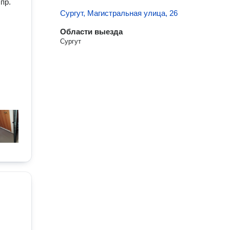
пр.
Сургут, Магистральная улица, 26
Области выезда
Сургут