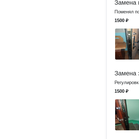
Замена 
Поменял по
1500 ₽
Замена 
Регулировк
1500 ₽