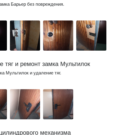
амка Барьер без повреждения.
е тяг и ремонт замка Мультилок
ка Мультилок и удаление тяг.
цилиндрового механизма