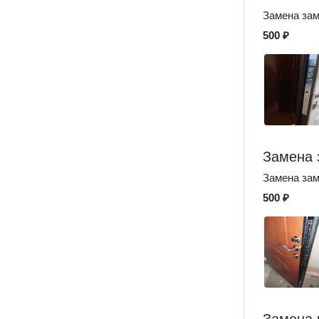
Замена за
500 ₽
Замена 
Замена за
500 ₽