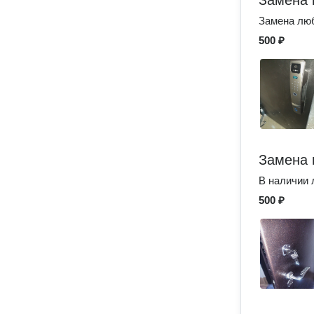
Замена 
Замена люб
500 ₽
Замена 
В наличии
500 ₽