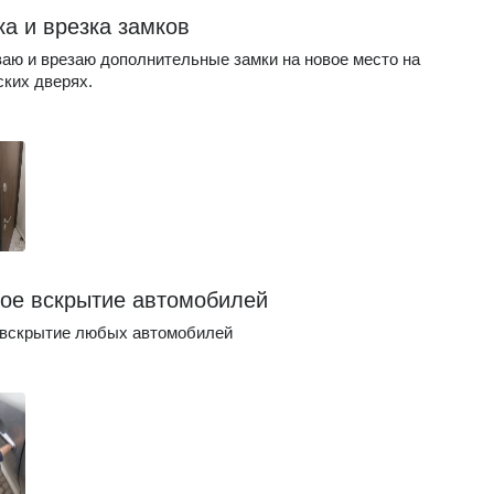
ка и врезка замков
аю и врезаю дополнительные замки на новое место на
ких дверях.
ое вскрытие автомобилей
 вскрытие любых автомобилей