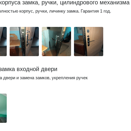
корпуса замка, ручки, цилиндрового механизма
лностью корпус, ручки, личинку замка. Гарантия 1 год.
замка входной двери
а двери и замена замков, укрепления ручек