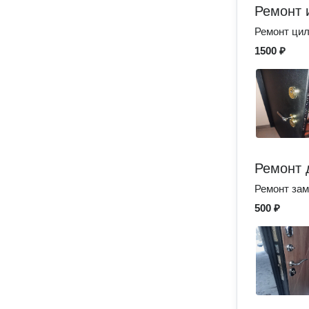
Ремонт 
Ремонт цил
1500 ₽
Ремонт 
Ремонт зам
500 ₽