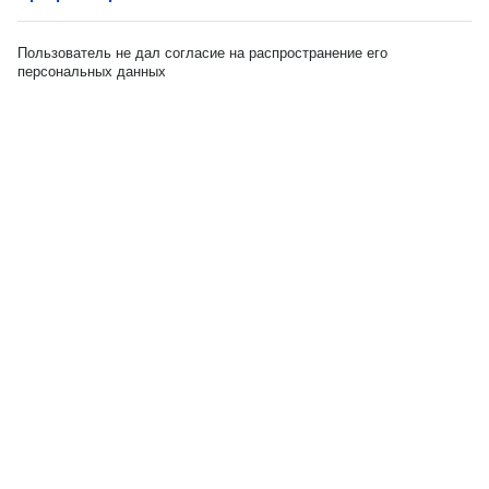
Пользователь не дал согласие на распространение его
персональных данных