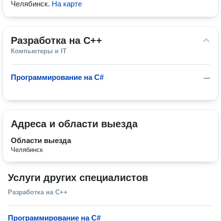
Челябинск
.
На карте
Разработка на С++
Компьютеры и IT
Программирование на C#
—
Адреса и области выезда
Области выезда
Челябинск
Услуги других специалистов
Разработка на С++
Программирование на C#