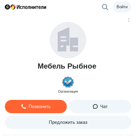
Войти
Мебель Рыбное
Организация
Позвонить
Чат
Предложить заказ