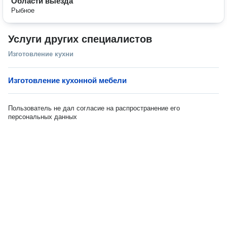
Области выезда
Рыбное
Услуги других специалистов
Изготовление кухни
Изготовление кухонной мебели
Пользователь не дал согласие на распространение его
персональных данных