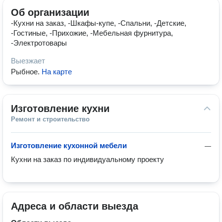
Об организации
-Кухни на заказ, -Шкафы-купе, -Спальни, -Детские,
-Гостиные, -Прихожие, -Мебельная фурнитура,
-Электротовары
Выезжает
Рыбное
.
На карте
Изготовление кухни
Ремонт и строительство
Изготовление кухонной мебели
—
Кухни на заказ по индивидуальному проекту
Адреса и области выезда