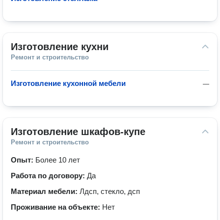
Изготовление кухни
Ремонт и строительство
Изготовление кухонной мебели
—
Изготовление шкафов-купе
Ремонт и строительство
Опыт:
Более 10 лет
Работа по договору:
Да
Материал мебели:
Лдсп, стекло, дсп
Проживание на объекте:
Нет