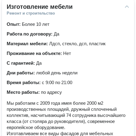
Изготовление мебели
Ремонт и строительство
Опыт:
Более 10 лет
Работа по договору:
Да
Материал мебели:
Лдсп, стекло, дсп, пластик
Проживание на объекте:
Нет
С гарантией:
Да
Дни работы:
любой день недели
Время работы:
с 9:00 по 21:00
Место работы:
по адресу
Мы работаем с 2009 года имея более 2000 м2
производственных площадей, дружный сплоченный
коллектив, насчитывающий 74 сотрудника высочайшего
класса (от столяра до руководителя), современное
европейское оборудование.
Изготавливаем все виды фасадов для мебельных