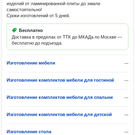
изделий от ламинированной плиты до эмали
самостоятельно!
Сроки изготовлений от 5 дней.
Бесплатно
Доставка в пределах от ТТК до МКАДа по Москве —
бесплатно до подъезда.
Изготовление мебели
—
Изготовление комплектов мебели для гостиной
—
Изготовление комплектов мебели для спальни
—
Изготовление комплектов мебели для детской
—
Изготовление стола
—