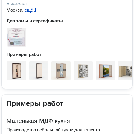
Выезжает
Москва
,
ещё 1
Дипломы и сертификаты
Примеры работ
Примеры работ
Маленькая МДФ кухня
Производство небольшой кухни для клиента