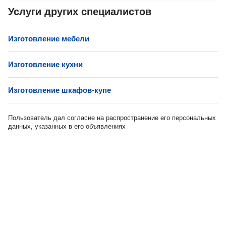
Услуги других специалистов
Изготовление мебели
Изготовление кухни
Изготовление шкафов-купе
Пользователь дал согласие на распространение его персональных
данных, указанных в его объявлениях