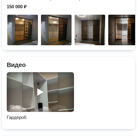
150 000 ₽
Видео
01:10
Гардероб