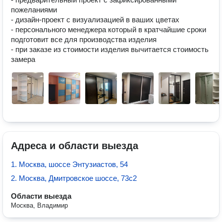
пожеланиями

- дизайн-проект с визуализацией в ваших цветах

- персонального менеджера который в кратчайшие сроки 
подготовит все для производства изделия

- при заказе из стоимости изделия вычитается стоимость 
замера
Адреса и области выезда
1. Москва, шоссе Энтузиастов, 54
2. Москва, Дмитровское шоссе, 73с2
Области выезда
Москва, Владимир