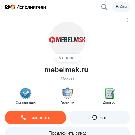
Войти
5 оценок
mebelmsk.ru
Москва
Организация
Гарантия
Договор
Позвонить
Чат
Предложить заказ