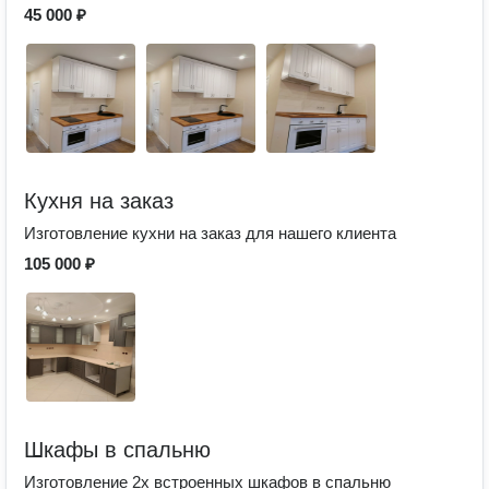
45 000 ₽
Кухня на заказ
Изготовление кухни на заказ для нашего клиента
105 000 ₽
Шкафы в спальню
Изготовление 2х встроенных шкафов в спальню