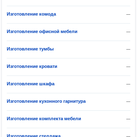
Изготовление комода
—
Изготовление офисной мебели
—
Изготовление тумбы
—
Изготовление кровати
—
Изготовление шкафа
—
Изготовление кухонного гарнитура
—
Изготовление комплекта мебели
—
Изготовление стеллажа
—