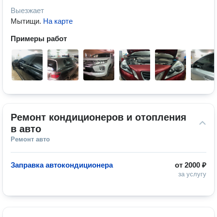
Выезжает
Мытищи
.
На карте
Примеры работ
Ремонт кондиционеров и отопления 
в авто
Ремонт авто
Заправка автокондиционера
от
2000 ₽
за услугу