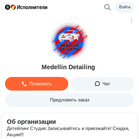
Войти
Medellin Detailing
Позвонить
Чат
Предложить заказ
Об организации
Детейлинг Студия Записывайтесь и приезжайте! Скидки,
Акции!!!