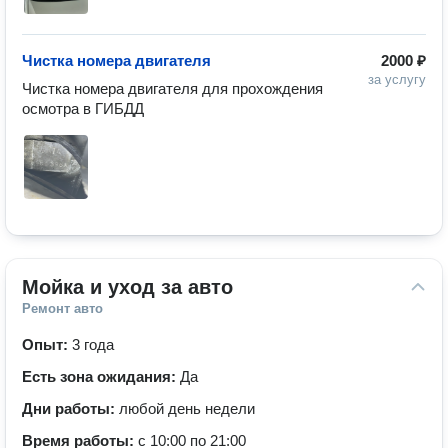
Чистка номера двигателя
2000 ₽
за услугу
Чистка номера двигателя для прохождения 
осмотра в ГИБДД
Мойка и уход за авто
Ремонт авто
Опыт:
3 года
Есть зона ожидания:
Да
Дни работы:
любой день недели
Время работы:
с 10:00 по 21:00