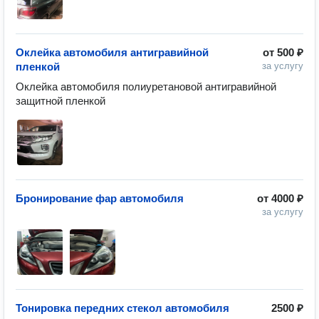
Оклейка автомобиля антигравийной
от
500 ₽
пленкой
за услугу
Оклейка автомобиля полиуретановой антигравийной 
Бронирование фар автомобиля
от
4000 ₽
за услугу
Тонировка передних стекол автомобиля
2500 ₽