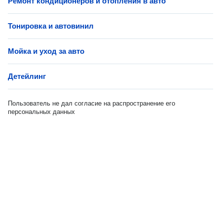
Ремонт кондиционеров и отопления в авто
Тонировка и автовинил
Мойка и уход за авто
Детейлинг
Пользователь не дал согласие на распространение его
персональных данных