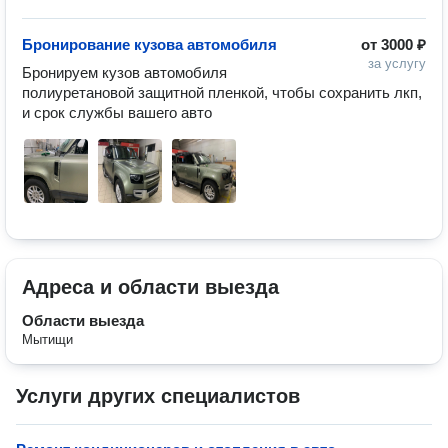
Бронирование кузова автомобиля
от
3000 ₽
за услугу
Бронируем кузов автомобиля 
полиуретановой защитной пленкой, чтобы сохранить лкп, 
и срок службы вашего авто 
Адреса и области выезда
Области выезда
Мытищи
Услуги других специалистов