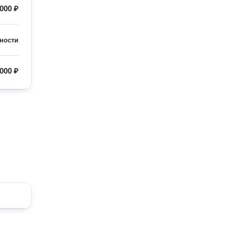
000 ₽
ности
000 ₽