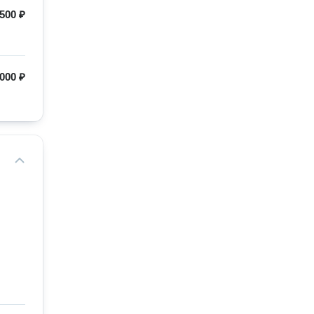
500 ₽
000 ₽