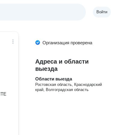
Войти
Организация проверена
Адреса и области
выезда
Области выезда
Ростовская область, Краснодарский
край, Волгоградская область
ИТЕ