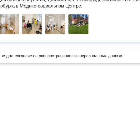
рбурга в Медико-социальном Центре.
не дал согласие на распространение его персональных данных