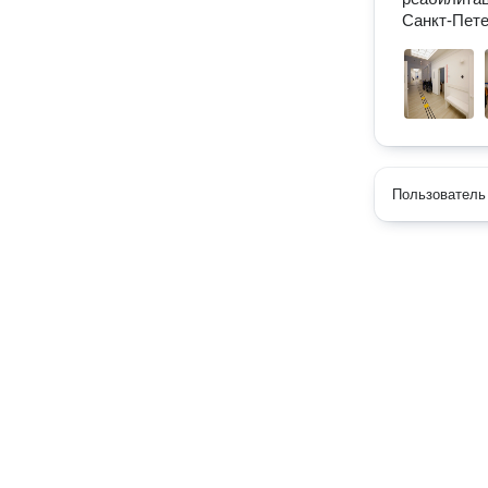
Санкт-Пете
Пользователь 