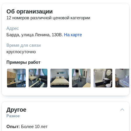
Об организации
12 номеров различной ценовой категории
Адрес
Барда, улица Ленина, 130В
.
На карте
Время для связи
круглосуточно
Примеры работ
Другое
Разное
Опыт:
Более 10 лет