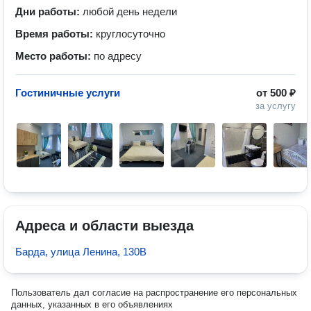
Дни работы:
любой день недели
Время работы:
круглосуточно
Место работы:
по адресу
Гостиничные услуги
от
500 ₽
за услугу
Адреса и области выезда
Барда, улица Ленина, 130В
Пользователь дал согласие на распространение его персональных
данных, указанных в его объявлениях