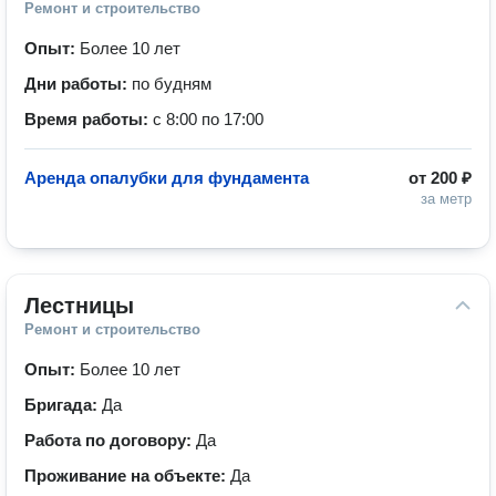
Ремонт и строительство
Опыт:
Более 10 лет
Дни работы:
по будням
Время работы:
с 8:00 по 17:00
Аренда опалубки для фундамента
от
200 ₽
за метр
Лестницы
Ремонт и строительство
Опыт:
Более 10 лет
Бригада:
Да
Работа по договору:
Да
Проживание на объекте:
Да