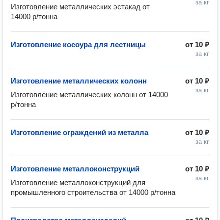
за кг
Изготовление металлических эстакад от 
14000 р/тонна
Изготовление косоура для лестницы
от
10 ₽
за кг
Изготовление металлических колонн
от
10 ₽
за кг
Изготовление металлических колонн от 14000 
р/тонна
Изготовление ограждений из металла
от
10 ₽
за кг
Изготовление металлоконструкций
от
10 ₽
за кг
Изготовление металлоконструкций для 
промышленного строительства от 14000 р/тонна