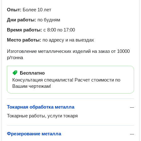
Опыт:
Более 10 лет
Дни работы:
по будням
Время работы:
с 8:00 по 17:00
Место работы:
по адресу и на выездах
Изготовление металлических изделий на заказ от 10000
р/тонна
Бесплатно
Консультация специалиста! Расчет стоимости по
Вашим чертежам!
Токарная обработка металла
—
Токарные работы, услуги токаря
Фрезерование металла
—