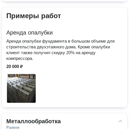
Примеры работ
Аренда опалубки
Аренда опалубки фундамента в большом объеме для
строительства двухэтажного дома. Кроме опалубки
клиент также получил скидку 20% на аренду
компрессора.
20 000 ₽
Металлообработка
Разное