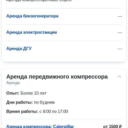
Аренда бензогенератора
—
Аренда электростанции
—
Аренда ДГУ
—
Аренда передвижного компрессора
Аренда
Опыт:
Более 10 лет
Дни работы:
по будням
Время работы:
с 8:00 по 17:00
Аренда компрессора: Caterpillar
от
1500 ₽