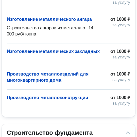
за услугу
Изготовление металлического ангара
от
1000 ₽
за услугу
Строительство ангаров из металла от 14 
000 руб/тонна
Изготовление металлических закладных
от
1000 ₽
за услугу
Производство металлоизделий для
от
1000 ₽
многоквартирного дома
за услугу
Производство металлоконструкций
от
1000 ₽
за услугу
Строительство фундамента