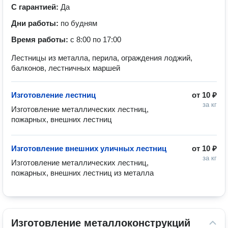
С гарантией:
Да
Дни работы:
по будням
Время работы:
с 8:00 по 17:00
Лестницы из металла, перила, ограждения лоджий,
балконов, лестничных маршей
Изготовление лестниц
от
10 ₽
за кг
Изготовление металлических лестниц, 
пожарных, внешних лестниц
Изготовление внешних уличных лестниц
от
10 ₽
за кг
Изготовление металлических лестниц, 
пожарных, внешних лестниц из металла
Изготовление металлоконструкций