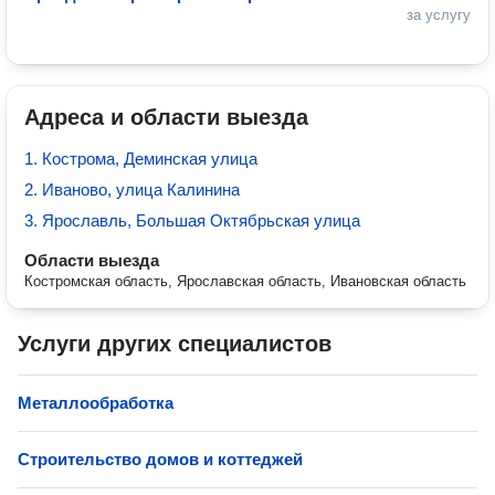
за услугу
Адреса и области выезда
1. Кострома, Деминская улица
2. Иваново, улица Калинина
3. Ярославль, Большая Октябрьская улица
Области выезда
Костромская область, Ярославская область, Ивановская область
Услуги других специалистов
Металлообработка
Строительство домов и коттеджей