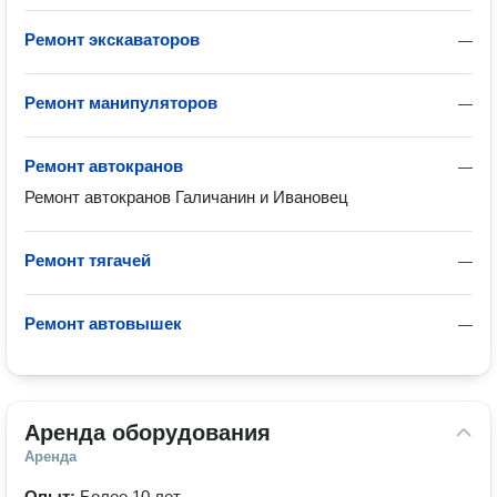
Ремонт экскаваторов
—
Ремонт манипуляторов
—
Ремонт автокранов
—
Ремонт автокранов Галичанин и Ивановец
Ремонт тягачей
—
Ремонт автовышек
—
Аренда оборудования
Аренда
Опыт:
Более 10 лет