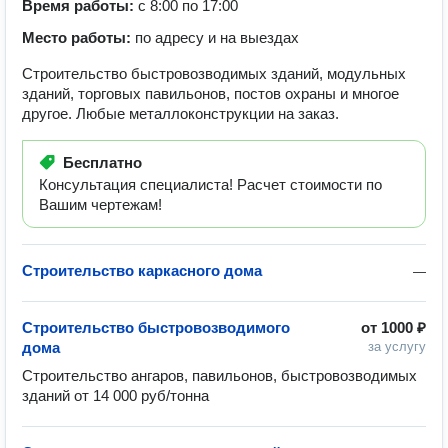
Время работы:
с 8:00 по 17:00
Место работы:
по адресу и на выездах
Строительство быстровозводимых зданий, модульных
зданий, торговых павильонов, постов охраны и многое
другое. Любые металлоконструкции на заказ.
Бесплатно
Консультация специалиста! Расчет стоимости по
Вашим чертежам!
Строительство каркасного дома
—
Строительство быстровозводимого
от
1000 ₽
дома
за услугу
Строительство ангаров, павильонов, быстровозводимых 
зданий от 14 000 руб/тонна