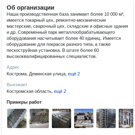
Об организации
Наша производственная база занимает более 10 000 м²,
имеется токарный цех, ремонтно-механические
мастерские, сварочный цех, складские и офисные здания
и др. Современный парк металлообрабатывающего
оборудования насчитывает более 40 единиц. Имеется
оборудование для покрасок разного типа, а также
пескоструйная установка. В штате более 60
высококвалифицированных специалистов.
Адрес
Кострома, Деминская улица
,
ещё 2
Выезжает
Костромская область
,
ещё 2
Примеры работ