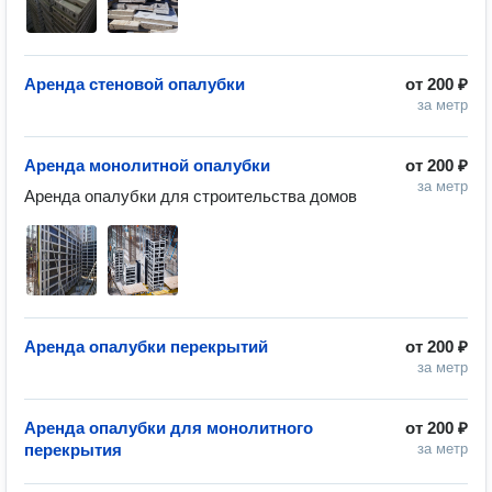
Аренда стеновой опалубки
от
200 ₽
за метр
Аренда монолитной опалубки
от
200 ₽
за метр
Аренда опалубки для строительства домов
Аренда опалубки перекрытий
от
200 ₽
за метр
Аренда опалубки для монолитного
от
200 ₽
перекрытия
за метр