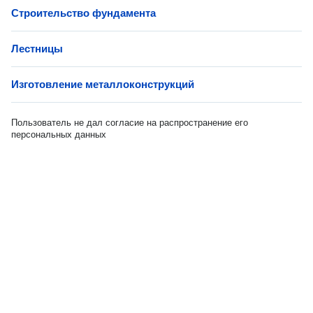
Строительство фундамента
Лестницы
Изготовление металлоконструкций
Пользователь не дал согласие на распространение его
персональных данных