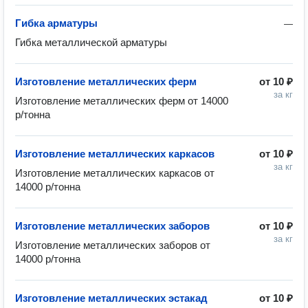
Гибка арматуры
—
Гибка металлической арматуры
Изготовление металлических ферм
от
10 ₽
за кг
Изготовление металлических ферм от 14000 
р/тонна
Изготовление металлических каркасов
от
10 ₽
за кг
Изготовление металлических каркасов от 
14000 р/тонна
Изготовление металлических заборов
от
10 ₽
за кг
Изготовление металлических заборов от 
14000 р/тонна
Изготовление металлических эстакад
от
10 ₽