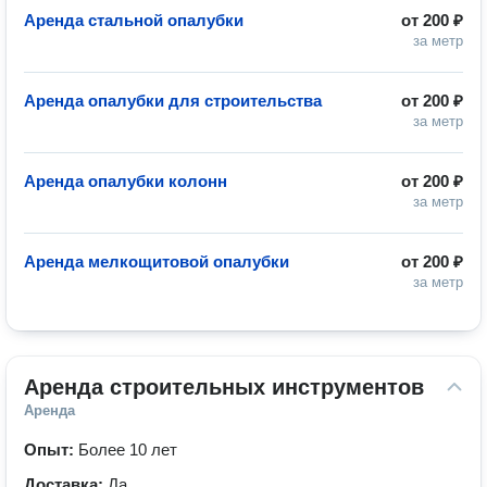
Аренда стальной опалубки
от
200 ₽
за метр
Аренда опалубки для строительства
от
200 ₽
за метр
Аренда опалубки колонн
от
200 ₽
за метр
Аренда мелкощитовой опалубки
от
200 ₽
за метр
Аренда строительных инструментов
Аренда
Опыт:
Более 10 лет
Доставка:
Да