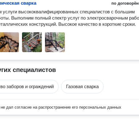
рическая сварка
по договорён
 услуги высококвалифицированных специалистов с большим 
оты. Выполним полный спектр услуг по электросварочным работ
таллических конструкций. Высокое качество в короткие сроки.
угих специалистов
во заборов и ограждений
Газовая сварка
не дал согласие на распространение его персональных данных