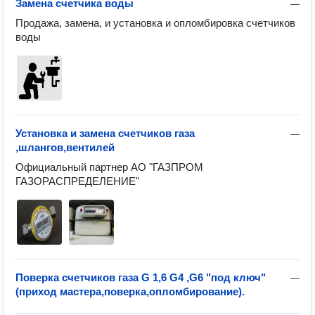
Замена счетчика воды
—
Продажа, замена, и установка и опломбировка счетчиков 
воды
Установка и замена счетчиков газа
—
,шлангов,вентилей
Официальный партнер АО "ГАЗПРОМ 
ГАЗОРАСПРЕДЕЛЕНИЕ"
Поверка счетчиков газа G 1,6 G4 ,G6 "под ключ"
—
(приход мастера,поверка,опломбирование).