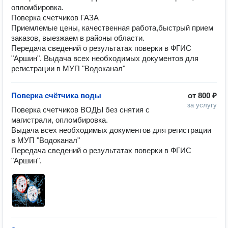
опломбировка.
Поверка счетчиков ГАЗА
Приемлемые цены, качественная работа,быстрый прием
заказов, выезжаем в районы области.
Передача сведений о результатах поверки в ФГИС
"Аршин". Выдача всех необходимых документов для
регистрации в МУП "Водоканал"
Поверка счётчика воды
от
800 ₽
за услугу
Поверка счетчиков ВОДЫ без снятия с 
магистрали, опломбировка.

Выдача всех необходимых документов для регистрации 
в МУП "Водоканал"

Передача сведений о результатах поверки в ФГИС 
"Аршин". 