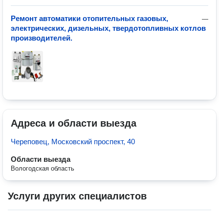
Ремонт автоматики отопительных газовых,
—
электрических, дизельных, твердотопливных котлов
производителей.
Адреса и области выезда
Череповец, Московский проспект, 40
Области выезда
Вологодская область
Услуги других специалистов