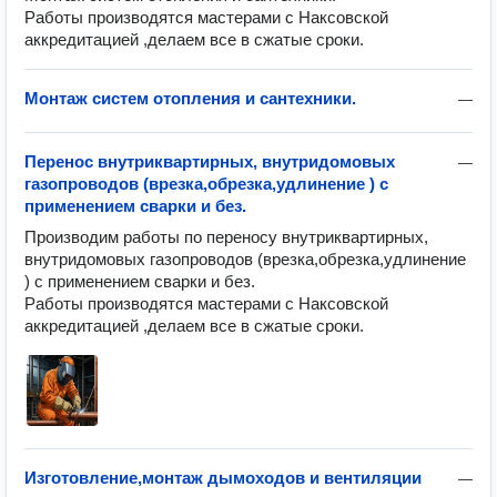
Работы производятся мастерами с Наксовской
аккредитацией ,делаем все в сжатые сроки.
Монтаж систем отопления и сантехники.
—
Перенос внутриквартирных, внутридомовых
—
газопроводов (врезка,обрезка,удлинение ) с
применением сварки и без.
Производим работы по переносу внутриквартирных, 
внутридомовых газопроводов (врезка,обрезка,удлинение 
) с применением сварки и без.

Работы производятся мастерами с Наксовской 
аккредитацией ,делаем все в сжатые сроки.
Изготовление,монтаж дымоходов и вентиляции
—