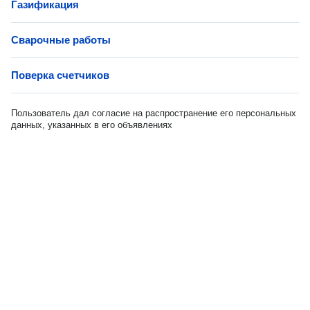
Газификация
Сварочные работы
Поверка счетчиков
Пользователь дал согласие на распространение его персональных
данных, указанных в его объявлениях