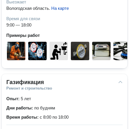
Выезжает
Вологодская область
.
На карте
Время для связи
9:00 — 18:00
Примеры работ
Газификация
Ремонт и строительство
Опыт:
5 лет
Дни работы:
по будням
Время работы:
с 8:00 по 18:00