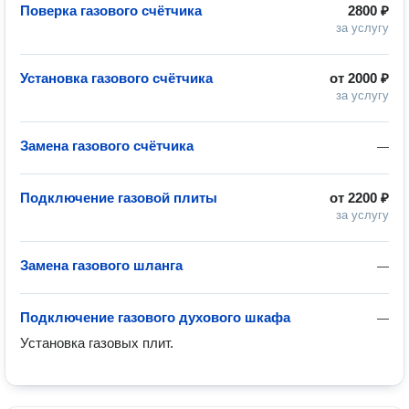
Поверка газового счётчика
2800 ₽
за услугу
Установка газового счётчика
от
2000 ₽
за услугу
Замена газового счётчика
—
Подключение газовой плиты
от
2200 ₽
за услугу
Замена газового шланга
—
Подключение газового духового шкафа
—
Установка газовых плит.