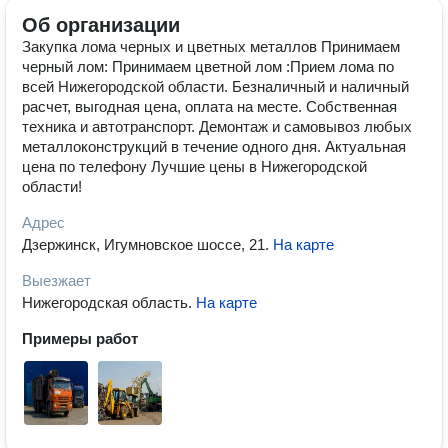
Об организации
Закупка лома черных и цветных металлов Принимаем
черный лом: Принимаем цветной лом : ​​​​​​​ Прием лома ​​​​​​​по
всей Нижегородской области. Безналичный и наличный
расчет, выгодная цена, оплата на месте. Собственная
техника и автотранспорт. Демонтаж и самовывоз любых
металлоконструкций в течение одного дня. Актуальная
цена по телефону Лучшие цены в Нижегородской
области!
Адрес
Дзержинск, Игумновское шоссе, 21
.
На карте
Выезжает
Нижегородская область
.
На карте
Примеры работ