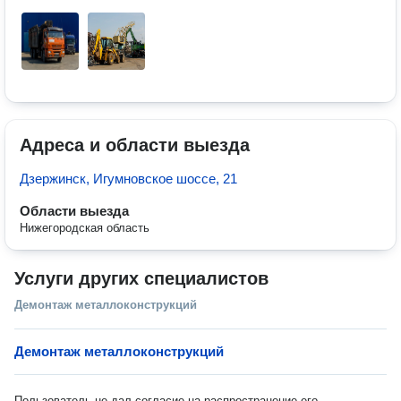
Адреса и области выезда
Дзержинск, Игумновское шоссе, 21
Области выезда
Нижегородская область
Услуги других специалистов
Демонтаж металлоконструкций
Демонтаж металлоконструкций
Пользователь не дал согласие на распространение его