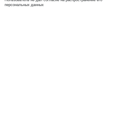
персональных данных