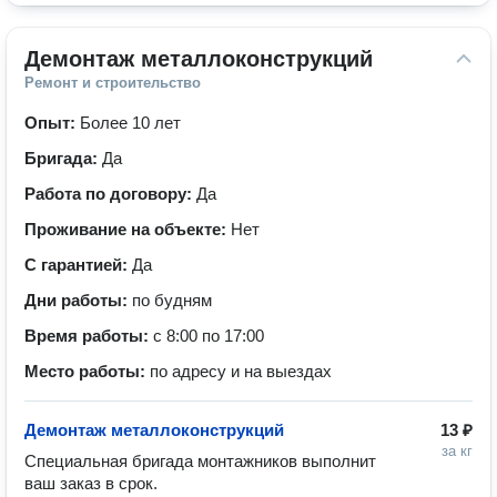
Демонтаж металлоконструкций
Ремонт и строительство
Опыт:
Более 10 лет
Бригада:
Да
Работа по договору:
Да
Проживание на объекте:
Нет
С гарантией:
Да
Дни работы:
по будням
Время работы:
с 8:00 по 17:00
Место работы:
по адресу и на выездах
Демонтаж металлоконструкций
13 ₽
за кг
Специальная бригада монтажников выполнит 
ваш заказ в срок.