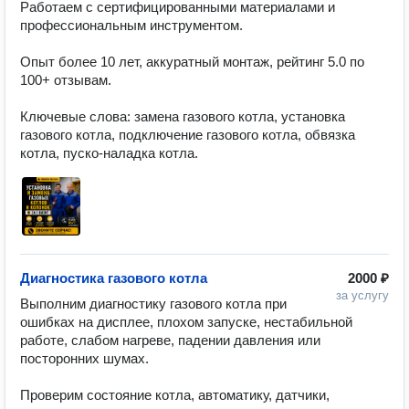
Работаем с сертифицированными материалами и 
профессиональным инструментом.

Опыт более 10 лет, аккуратный монтаж, рейтинг 5.0 по 
100+ отзывам.

Ключевые слова: замена газового котла, установка 
газового котла, подключение газового котла, обвязка 
котла, пуско-наладка котла.
Диагностика газового котла
2000 ₽
за услугу
Выполним диагностику газового котла при 
ошибках на дисплее, плохом запуске, нестабильной 
работе, слабом нагреве, падении давления или 
посторонних шумах.

Проверим состояние котла, автоматику, датчики, 