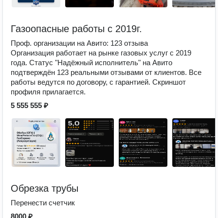
Газоопасные работы с 2019г.
Проф. организации на Авито: 123 отзыва
Организация работает на рынке газовых услуг с 2019
года. Статус "Надёжный исполнитель" на Авито
подтверждён 123 реальными отзывами от клиентов. Все
работы ведутся по договору, с гарантией. Скриншот
профиля прилагается.
5 555 555 ₽
Обрезка трубы
Перенести счетчик
8000 ₽