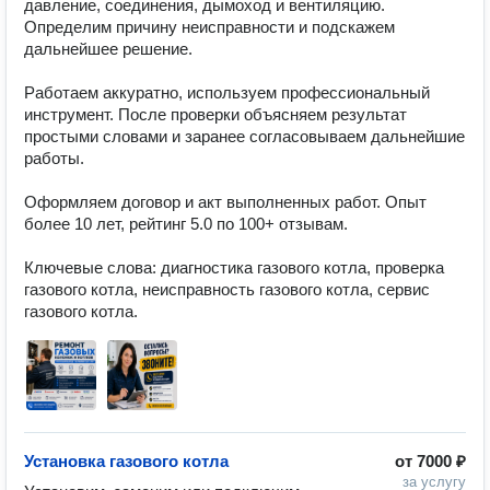
давление, соединения, дымоход и вентиляцию. 
Определим причину неисправности и подскажем 
дальнейшее решение.

Работаем аккуратно, используем профессиональный 
инструмент. После проверки объясняем результат 
простыми словами и заранее согласовываем дальнейшие 
работы.

Оформляем договор и акт выполненных работ. Опыт 
более 10 лет, рейтинг 5.0 по 100+ отзывам.

Ключевые слова: диагностика газового котла, проверка 
газового котла, неисправность газового котла, сервис 
газового котла.
Установка газового котла
от
7000 ₽
за услугу