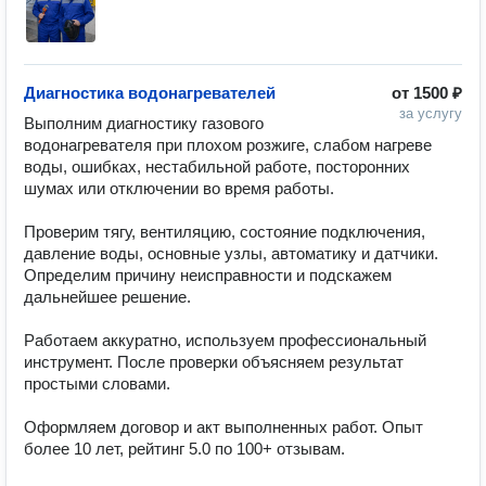
Диагностика водонагревателей
от
1500 ₽
за услугу
Выполним диагностику газового 
водонагревателя при плохом розжиге, слабом нагреве 
воды, ошибках, нестабильной работе, посторонних 
шумах или отключении во время работы.

Проверим тягу, вентиляцию, состояние подключения, 
давление воды, основные узлы, автоматику и датчики. 
Определим причину неисправности и подскажем 
дальнейшее решение.

Работаем аккуратно, используем профессиональный 
инструмент. После проверки объясняем результат 
простыми словами.

Оформляем договор и акт выполненных работ. Опыт 
более 10 лет, рейтинг 5.0 по 100+ отзывам.
