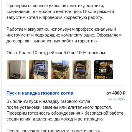
Проверим основные узлы, автоматику, датчики, 
соединения, дымоход и вентиляцию. После ремонта 
запустим котел и проверим корректную работу.

Работаем аккуратно, используем профессиональный 
инструмент и подходящие комплектующие. Оформляем 
договор, акт выполненных работ и гарантию.

Опыт более 10 лет, рейтинг 5.0 по 100+ отзывам.
Пуск и наладка газового котла
от
4000 ₽
за услугу
Выполним пуск и наладку газового котла 
после установки, замены или длительного простоя. 
Проверим готовность оборудования к безопасной работе, 
соединения, давление, дымоход и вентиляцию.

Перед запуском контролируем герметичность 