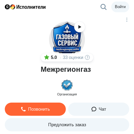
Войти
5.0
33 оценки
·
Межрегионгаз
Организация
Позвонить
Чат
Предложить заказ