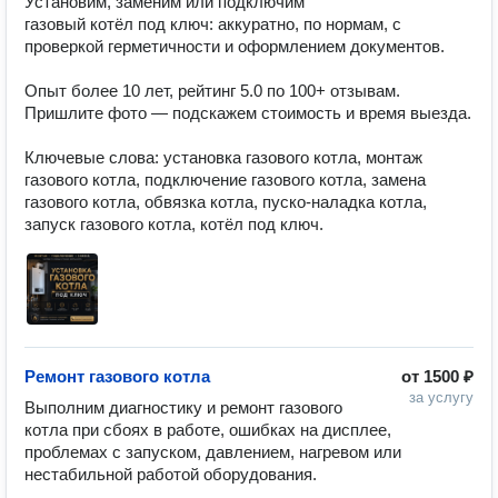
Установим, заменим или подключим 
газовый котёл под ключ: аккуратно, по нормам, с 
проверкой герметичности и оформлением документов.

Опыт более 10 лет, рейтинг 5.0 по 100+ отзывам. 
Пришлите фото — подскажем стоимость и время выезда.

Ключевые слова: установка газового котла, монтаж 
газового котла, подключение газового котла, замена 
газового котла, обвязка котла, пуско-наладка котла, 
запуск газового котла, котёл под ключ.
Ремонт газового котла
от
1500 ₽
за услугу
Выполним диагностику и ремонт газового 
котла при сбоях в работе, ошибках на дисплее, 
проблемах с запуском, давлением, нагревом или 
нестабильной работой оборудования.
