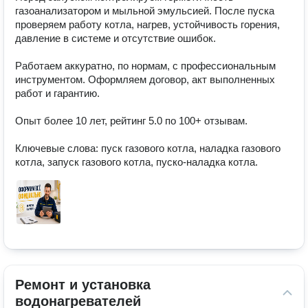
газоанализатором и мыльной эмульсией. После пуска 
проверяем работу котла, нагрев, устойчивость горения, 
давление в системе и отсутствие ошибок.

Работаем аккуратно, по нормам, с профессиональным 
инструментом. Оформляем договор, акт выполненных 
работ и гарантию.

Опыт более 10 лет, рейтинг 5.0 по 100+ отзывам.

Ключевые слова: пуск газового котла, наладка газового 
котла, запуск газового котла, пуско-наладка котла.
Ремонт и установка 
водонагревателей