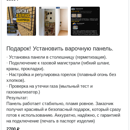
Подарок! Установить варочную панель.
· Установка панели в столешницу (герметизация).
· Подключение к газовой магистрали (гибкий шланг,
краны, прокладки).
· Настройка и регулировка горелок (плавный огонь без
хлопков).
· Проверка на утечки газа (мыльный тест и
газоанализатор.)
Результат:
Панель работает стабильно, пламя ровное. Заказчик
получил красивый и безопасный подарок, который сразу
готов к использованию. Аккуратно, надёжно, с гарантией
на подключение (печать в паспорт изделия)
2700 ₽