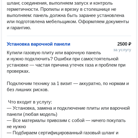
шланг, соединения, выполняем запуск и контроль
герметичности. Пропилы и врезку в столешнице не
выполняем: панель должна быть заранее установлена
или подготовлена мебельщиком. Оформляем документы
и гарантию.
Установка варочной панели
2500 ₽
за услугу
Купили газовую плиту или варочную панель 
и нужно подключить? Ошибки при самостоятельной 
установке — частая причина утечек газа и проблем при 
проверках.

Подключим технику за 1 визит — аккуратно, по нормам и 
без лишних рисков.

 Что входит в услугу:

— Установка, замена и подключение плиты или варочной 
панели (любая модель)

— Все материалы привозим с собой — ничего покупать 
не нужно

— Подбираем сертифицированный газовый шланг и 