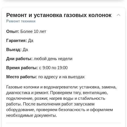
Ремонт и установка газовых колонок
Ремонт техники
Опыт:
Более 10 лет
Гарантия:
Да
Выезд:
Да
Дни работы:
любой день недели
Время работы:
с 9:00 по 19:00
Место работы:
по адресу и на выездах
Газовые колонки и водонагреватели: установка, замена,
диагностика и ремонт. Проверяем тягу, вентиляцию,
подключение, розжиг, нагрев воды и стабильность
работы. После выполнения работ запускаем
оборудование, проверяем безопасность и оформляем
необходимые документы.