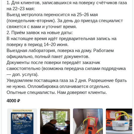
1. Для клиентов, записавшихся на поверку счётчиков газа
на 22–23 мая:
Выезд метролога переносится на 25–26 мая
(понедельник–вторник). За день до приезда специалист
свяжется с вами и уточнит время.
2. Приём заявок на новые даты:
В настоящее время идёт предварительная запись на
поверку в период 14–20 июня.
Выездная лаборатория, поверка на дому. Работаем
официально, полный пакет документов.
Документы после поверки передаёт заказчик
самостоятельно (возможна передача силами подрядчика
— доп. услуга).
Уведомляем поставщика газа за 2 дня. Разрешение брать
не нужно. Опломбировка оплачивается отдельно.
Опытные специалисты. Нам доверяют клиенты.
4000 ₽