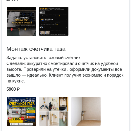
Монтаж счетчика газа
Задача: установить газовый счётчик.
Сделали: аккуратно смонтировали счётчик на удобной
высоте. Проверили на утечки , оформили документы все
вышло — идеально. Клиент получил экономию и порядок
на кухне.
5900 ₽