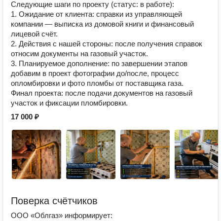
Следующие шаги по проекту (статус: в работе):
1. Ожидание от клиента: справки из управляющей
компании — выписка из домовой книги и финансовый
лицевой счёт.
2. Действия с нашей стороны: после получения справок
относим документы на газовый участок.
3. Планируемое дополнение: по завершении этапов
добавим в проект фотографии до/после, процесс
опломбировки и фото пломбы от поставщика газа.
Финал проекта: после подачи документов на газовый
участок и фиксации пломбировки.
17 000 ₽
Поверка счётчиков
ООО «Облгаз» информирует: