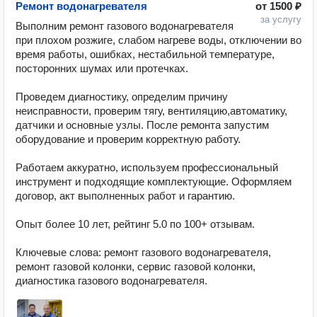
Ремонт водонагревателя
от
1500 ₽
за услугу
Выполним ремонт газового водонагревателя 
при плохом розжиге, слабом нагреве воды, отключении во 
время работы, ошибках, нестабильной температуре, 
посторонних шумах или протечках.

Проведем диагностику, определим причину 
неисправности, проверим тягу, вентиляцию,автоматику, 
датчики и основные узлы. После ремонта запустим 
оборудование и проверим корректную работу.

Работаем аккуратно, используем профессиональный 
инструмент и подходящие комплектующие. Оформляем 
договор, акт выполненных работ и гарантию.

Опыт более 10 лет, рейтинг 5.0 по 100+ отзывам.

Ключевые слова: ремонт газового водонагревателя, 
ремонт газовой колонки, сервис газовой колонки, 
диагностика газового водонагревателя.