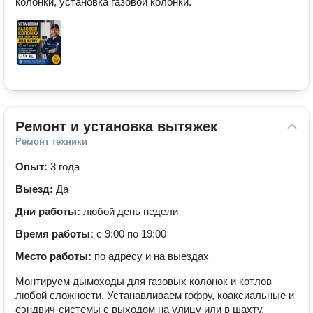
колонки, установка газовой колонки.
Ремонт и установка вытяжек
Ремонт техники
Опыт:
3 года
Выезд:
Да
Дни работы:
любой день недели
Время работы:
с 9:00 по 19:00
Место работы:
по адресу и на выездах
Монтируем дымоходы для газовых колонок и котлов
любой сложности. Устанавливаем гофру, коаксиальные и
сэндвич-системы с выходом на улицу или в шахту.