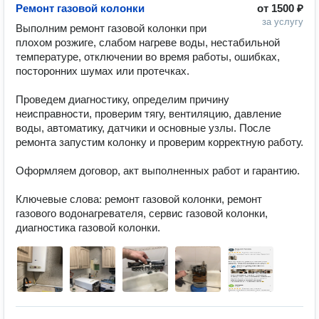
Ремонт газовой колонки
от
1500 ₽
за услугу
Выполним ремонт газовой колонки при 
плохом розжиге, слабом нагреве воды, нестабильной 
температуре, отключении во время работы, ошибках, 
посторонних шумах или протечках.

Проведем диагностику, определим причину 
неисправности, проверим тягу, вентиляцию, давление 
воды, автоматику, датчики и основные узлы. После 
ремонта запустим колонку и проверим корректную работу.

Оформляем договор, акт выполненных работ и гарантию.

Ключевые слова: ремонт газовой колонки, ремонт 
газового водонагревателя, сервис газовой колонки, 
диагностика газовой колонки.