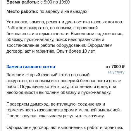
Время работы:
с 9:00 по 19:00
Место работы:
по адресу и на выездах
Установка, замена, ремонт и диагностика газовых котлов.
Работаем аккуратно, по нормам, с проверкой
безопасности и герметичности. Выполняем подключение,
обвязку, пуско-наладку, поиск неисправностей и
восстановление работы оборудования. Оформляем
договор, акт и гарантию. Опыт более 10 лет.
Замена газового котла
от
7000 ₽
за услугу
Заменим старый газовый котел на новый 
аккуратно, по нормам и с проверкой безопасности после 
работ. Подключим котел к газу, отоплению и воде, при 
необходимости выполним обвязку и пуско-наладку.

Проверяем дымоход, вентиляцию, соединения и 
герметичность газоанализатором и мыльной эмульсией. 
После запуска показываем результат заказчику.

Оформляем договор, акт выполненных работ и гарантию. 