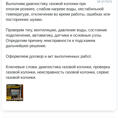
за услугу
Выполним диагностику газовой колонки при 
плохом розжиге, слабом нагреве воды, нестабильной 
температуре, отключении во время работы, ошибках или 
посторонних шумах.

Проверим тягу, вентиляцию, давление воды, состояние 
подключения, автоматику, датчики и основные узлы. 
Определим причину неисправности и подскажем 
дальнейшее решение.

Оформляем договор и акт выполненных работ.

Ключевые слова: диагностика газовой колонки, проверка 
газовой колонки, неисправность газовой колонки, сервис 
газовой колонки.