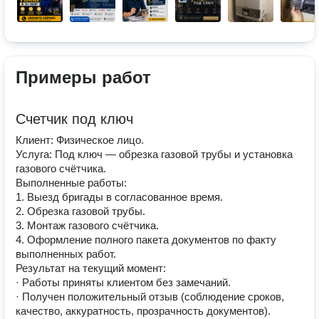
Примеры работ
Счетчик под ключ
Клиент: Физическое лицо.
Услуга: Под ключ — обрезка газовой трубы и установка
газового счётчика.
Выполненные работы:
1. Выезд бригады в согласованное время.
2. Обрезка газовой трубы.
3. Монтаж газового счётчика.
4. Оформление полного пакета документов по факту
выполненных работ.
Результат на текущий момент:
· Работы приняты клиентом без замечаний.
· Получен положительный отзыв (соблюдение сроков,
качество, аккуратность, прозрачность документов).