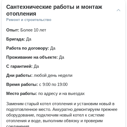
Сантехнические работы и монтаж 
отопления
Ремонт и строительство
Опыт:
Более 10 лет
Бригада:
Да
Работа по договору:
Да
Проживание на объекте:
Да
С гарантией:
Да
Дни работы:
любой день недели
Время работы:
с 9:00 по 19:00
Место работы:
по адресу и на выездах
Заменим старый котел отопления и установим новый в
подготовленное место. Аккуратно демонтируем прежнее
оборудование, подключим новый котел к системе
отопления и воде, выполним обвязку и проверим
соединения.