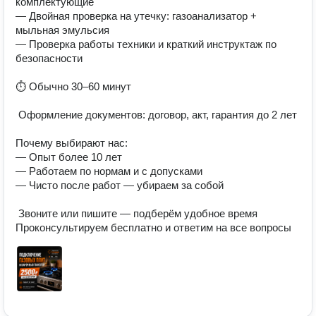
комплектующие

— Двойная проверка на утечку: газоанализатор + 
мыльная эмульсия

— Проверка работы техники и краткий инструктаж по 
безопасности

⏱ Обычно 30–60 минут

 Оформление документов: договор, акт, гарантия до 2 лет

Почему выбирают нас:

— Опыт более 10 лет

— Работаем по нормам и с допусками

— Чисто после работ — убираем за собой

 Звоните или пишите — подберём удобное время

Проконсультируем бесплатно и ответим на все вопросы