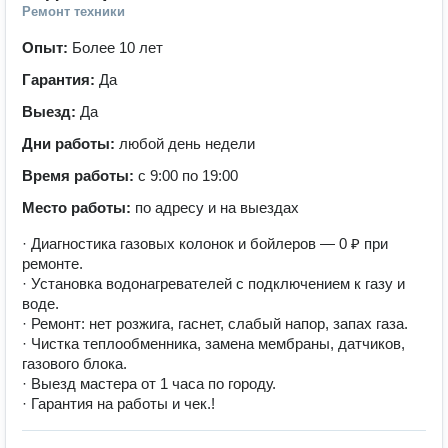
Ремонт техники
Опыт:
Более 10 лет
Гарантия:
Да
Выезд:
Да
Дни работы:
любой день недели
Время работы:
с 9:00 по 19:00
Место работы:
по адресу и на выездах
· Диагностика газовых колонок и бойлеров — 0 ₽ при
ремонте.
· Установка водонагревателей с подключением к газу и
воде.
· Ремонт: нет розжига, гаснет, слабый напор, запах газа.
· Чистка теплообменника, замена мембраны, датчиков,
газового блока.
· Выезд мастера от 1 часа по городу.
· Гарантия на работы и чек.!