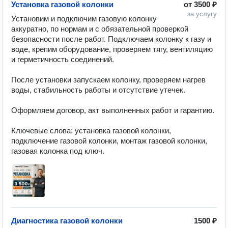
Установка газовой колонки
от
3500 ₽
за услугу
Установим и подключим газовую колонку 
аккуратно, по нормам и с обязательной проверкой 
безопасности после работ. Подключаем колонку к газу и 
воде, крепим оборудование, проверяем тягу, вентиляцию 
и герметичность соединений.

После установки запускаем колонку, проверяем нагрев 
воды, стабильность работы и отсутствие утечек.

Оформляем договор, акт выполненных работ и гарантию.

Ключевые слова: установка газовой колонки, 
подключение газовой колонки, монтаж газовой колонки, 
газовая колонка под ключ.
Диагностика газовой колонки
1500 ₽