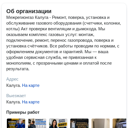
Об организации
Межрегионгаз Калуга - Ремонт, поверка, установка и
обслуживание газового оборудования (счетчики, колонки,
котлы) Акт проверки вентиляции и дымохода. Мы
оказываем комплекс газовых услуг: монтаж,
подключение, ремонт, перенос газопровода, поверка и
установка счётчиков. Все работы проводим по нормам, с
оформлением документов и гарантией. Мы — ваша
удобная сервисная служба, не привязанная к
монополиям, с прозрачными ценами и оплатой после
результата.
Адрес
Калуга
.
На карте
Выезжает
Калуга
.
На карте
Примеры работ