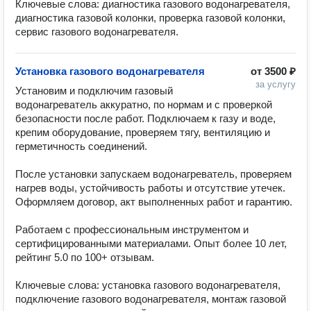
Ключевые слова: диагностика газового водонагревателя, 
диагностика газовой колонки, проверка газовой колонки, 
сервис газового водонагревателя.
Установка газового водонагревателя
от
3500 ₽
за услугу
Установим и подключим газовый 
водонагреватель аккуратно, по нормам и с проверкой 
безопасности после работ. Подключаем к газу и воде, 
крепим оборудование, проверяем тягу, вентиляцию и 
герметичность соединений.

После установки запускаем водонагреватель, проверяем 
нагрев воды, устойчивость работы и отсутствие утечек. 
Оформляем договор, акт выполненных работ и гарантию.

Работаем с профессиональным инструментом и 
сертифицированными материалами. Опыт более 10 лет, 
рейтинг 5.0 по 100+ отзывам.

Ключевые слова: установка газового водонагревателя, 
подключение газового водонагревателя, монтаж газовой 