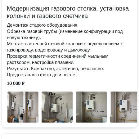
Модернизация газового стояка, установка
колонки и газового счетчика
Демонтаж старого оборудования.
Обрезка газовой трубы (изменение конфигурации под
новую технику).
Монтаж настенной газовой колонки с подключением к
газопроводу, водопроводу и дымоходу.
Проверка герметичности соединений мыльным
раствором, настройка пламени.
Результат: Компактно, эстетично, безопасно.
Предоставляю фото до и после
10 000 ₽