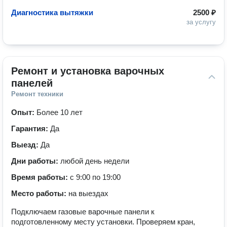
Диагностика вытяжки
2500 ₽
за услугу
Ремонт и установка варочных 
панелей
Ремонт техники
Опыт:
Более 10 лет
Гарантия:
Да
Выезд:
Да
Дни работы:
любой день недели
Время работы:
с 9:00 по 19:00
Место работы:
на выездах
Подключаем газовые варочные панели к
подготовленному месту установки. Проверяем кран,