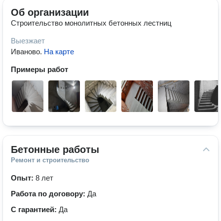
Об организации
Строительство монолитных бетонных лестниц
Выезжает
Иваново
.
На карте
Примеры работ
Бетонные работы
Ремонт и строительство
Опыт:
8 лет
Работа по договору:
Да
С гарантией:
Да