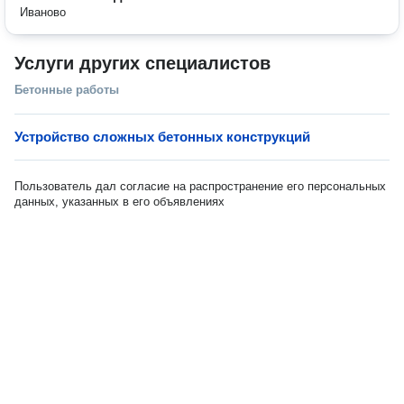
Иваново
Услуги других специалистов
Бетонные работы
Устройство сложных бетонных конструкций
Пользователь дал согласие на распространение его персональных
данных, указанных в его объявлениях