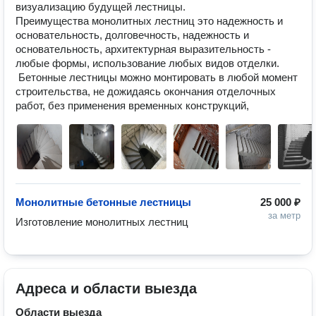
визуализацию будущей лестницы.

Преимущества монолитных лестниц это надежность и 
основательность, долговечность, надежность и 
основательность, архитектурная выразительность - 
любые формы, использование любых видов отделки.

 Бетонные лестницы можно монтировать в любой момент 
строительства, не дожидаясь окончания отделочных 
Монолитные бетонные лестницы
25 000 ₽
за метр
Изготовление монолитных лестниц 
Адреса и области выезда
Области выезда