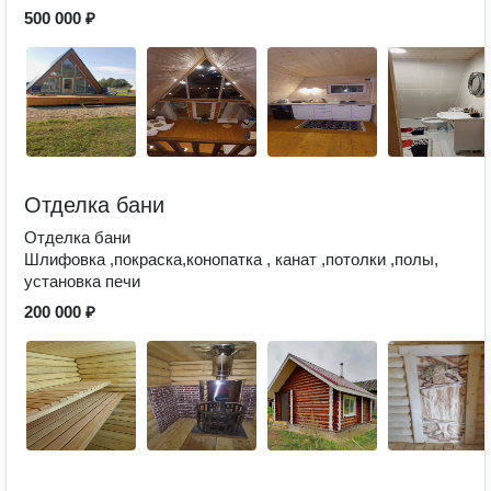
500 000 ₽
Отделка бани
Отделка бани
Шлифовка ,покраска,конопатка , канат ,потолки ,полы,
установка печи
200 000 ₽