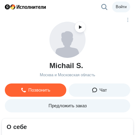
Войти
Michail S.
Москва и Московская область
Позвонить
Чат
Предложить заказ
О себе