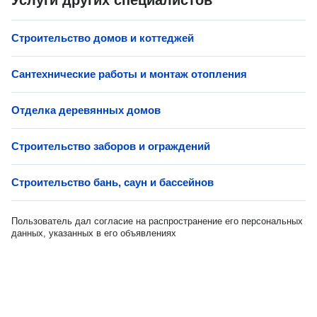
Услуги других специалистов
Строительство домов и коттеджей
Сантехнические работы и монтаж отопления
Отделка деревянных домов
Строительство заборов и ограждений
Строительство бань, саун и бассейнов
Пользователь дал согласие на распространение его персональных
данных, указанных в его объявлениях