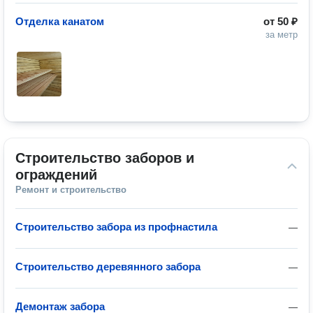
Отделка канатом
от
50 ₽
за метр
Строительство заборов и 
ограждений
Ремонт и строительство
Строительство забора из профнастила
—
Строительство деревянного забора
—
Демонтаж забора
—