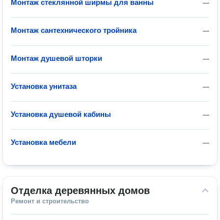
Монтаж стеклянной ширмы для ванны
—
Монтаж сантехнического тройника
—
Монтаж душевой шторки
—
Установка унитаза
—
Установка душевой кабины
—
Установка мебели
—
Отделка деревянных домов
Ремонт и строительство