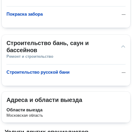
Покраска забора
—
Строительство бань, саун и 
бассейнов
Ремонт и строительство
Строительство русской бани
—
Адреса и области выезда
Области выезда
Московская область