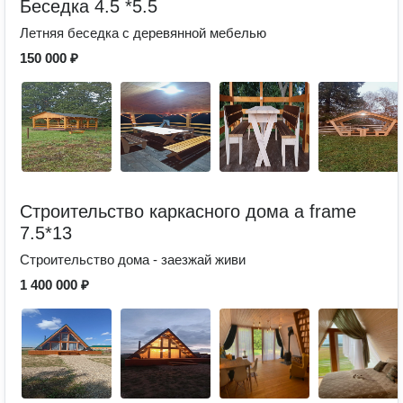
Беседка 4.5 *5.5
Летняя беседка с деревянной мебелью
150 000 ₽
Строительство каркасного дома a frame
7.5*13
Строительство дома - заезжай живи
1 400 000 ₽