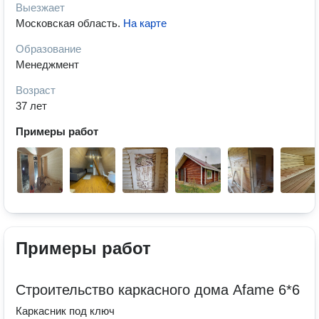
Выезжает
Московская область
.
На карте
Образование
Менеджмент
Возраст
37 лет
Примеры работ
Примеры работ
Строительство каркасного дома Afame 6*6
Каркасник под ключ