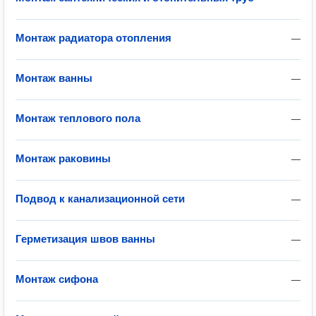
Монтаж радиатора отопления
—
Монтаж ванны
—
Монтаж теплового пола
—
Монтаж раковины
—
Подвод к канализационной сети
—
Герметизация швов ванны
—
Монтаж сифона
—