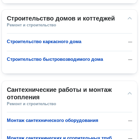
Строительство домов и коттеджей
Ремонт и строительство
Строительство каркасного дома
—
Строительство быстровозводимого дома
—
Сантехнические работы и монтаж 
отопления
Ремонт и строительство
Монтаж сантехнического оборудования
—
Монтаж сантехнических и отопительных труб
—