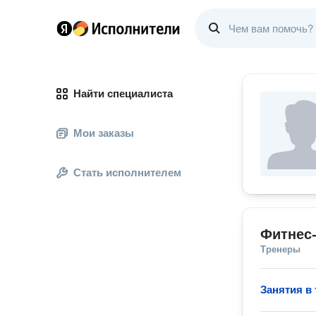
Найти специалиста
Мои заказы
Стать исполнителем
Фитнес
Тренеры
Занятия в