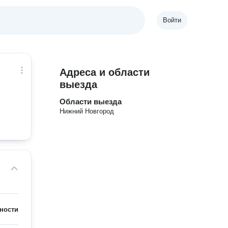
Войти
Адреса и области
выезда
Области выезда
Нижний Новгород
ности