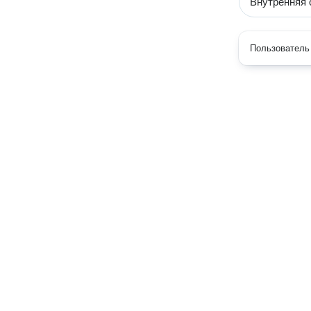
Внутренняя 
Пользователь 