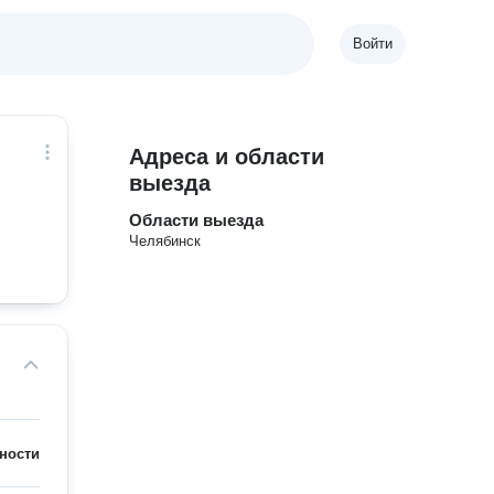
Войти
Адреса и области
выезда
Области выезда
Челябинск
ности