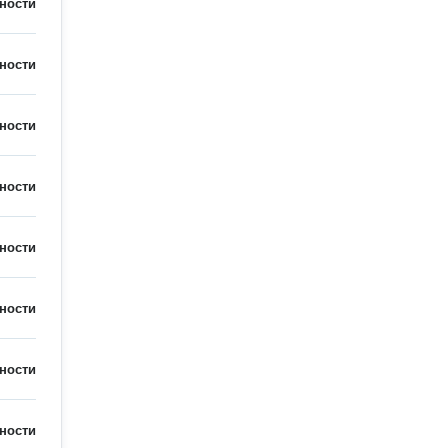
ности
ности
ности
ности
ности
ности
ности
ности