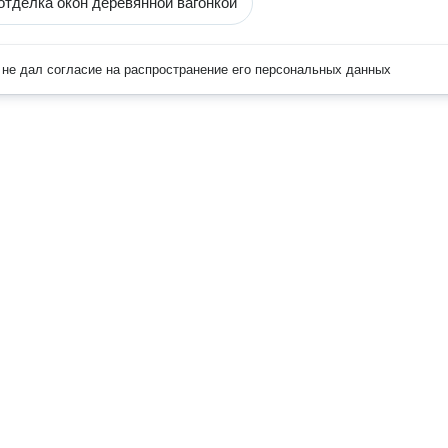
отделка окон деревянной вагонкой
не дал согласие на распространение его персональных данных
Наверх