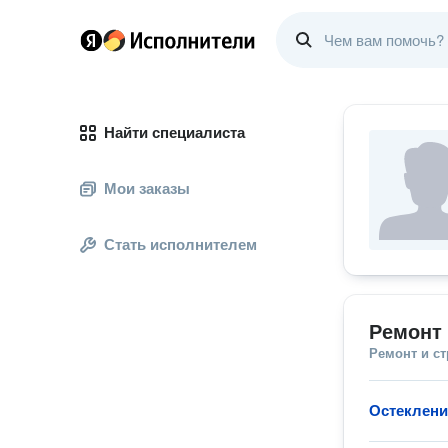
Найти специалиста
Мои заказы
Стать исполнителем
Ремонт 
Ремонт и с
Остеклени