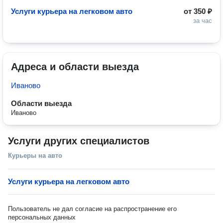
Услуги курьера на легковом авто
от
350 ₽
за час
Адреса и области выезда
Иваново
Области выезда
Иваново
Услуги других специалистов
Курьеры на авто
Услуги курьера на легковом авто
Пользователь не дал согласие на распространение его
персональных данных