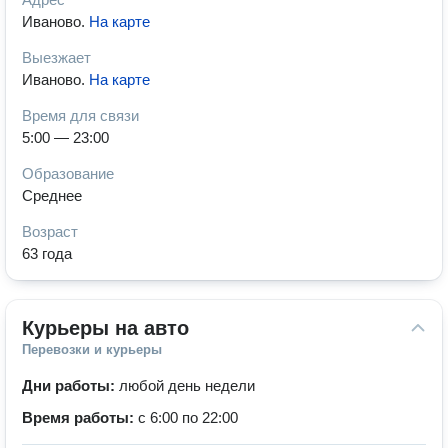
Иваново
.
На карте
Выезжает
Иваново
.
На карте
Время для связи
5:00 — 23:00
Образование
Среднее
Возраст
63 года
Курьеры на авто
Перевозки и курьеры
Дни работы:
любой день недели
Время работы:
с 6:00 по 22:00