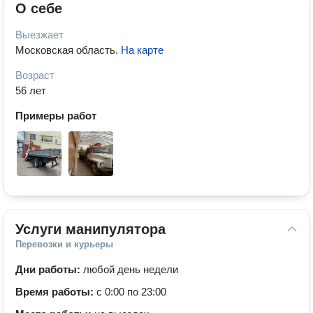
О себе
Выезжает
Московская область
.
На карте
Возраст
56 лет
Примеры работ
Услуги манипулятора
Перевозки и курьеры
Дни работы:
любой день недели
Время работы:
с 0:00 по 23:00