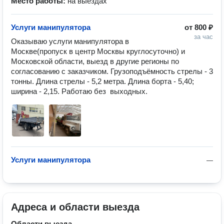
Место работы:
на выездах
Услуги манипулятора
от
800 ₽
за час
Оказываю услуги манипулятора в 
Москве(пропуск в центр Москвы круглосуточно) и 
Московской области, выезд в другие регионы по 
согласованию с заказчиком. Грузоподъёмность стрелы - 3 
тонны. Длина стрелы - 5,2 метра. Длина борта - 5,40; 
ширина - 2,15. Работаю без  выходных. 
Услуги манипулятора
—
Адреса и области выезда
Области выезда