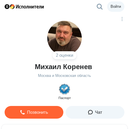
Войти
2 оценки
Михаил Коренев
Москва и Московская область
Паспорт
Позвонить
Чат