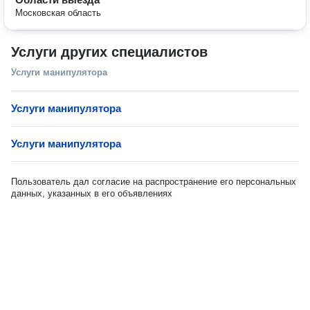
Московская область
Услуги других специалистов
Услуги манипулятора
Услуги манипулятора
Услуги манипулятора
Пользователь дал согласие на распространение его персональных
данных, указанных в его объявлениях