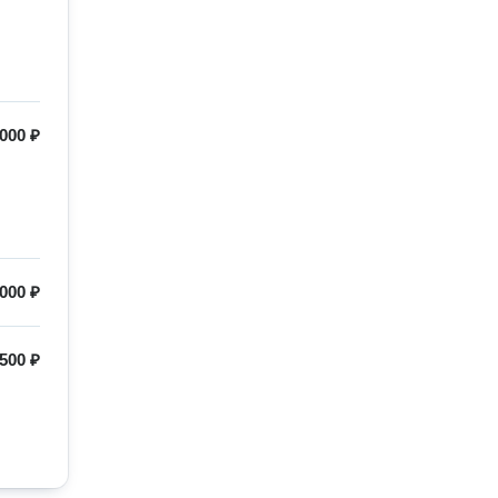
000 ₽
000 ₽
500 ₽