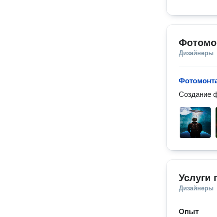
Фотомо
Дизайнеры
Фотомонт
Создание 
Услуги 
Дизайнеры
Опыт