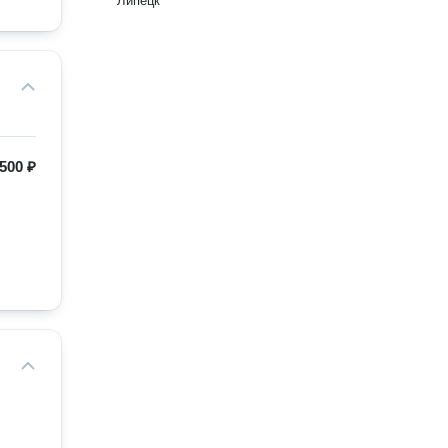
Липецк
500 ₽