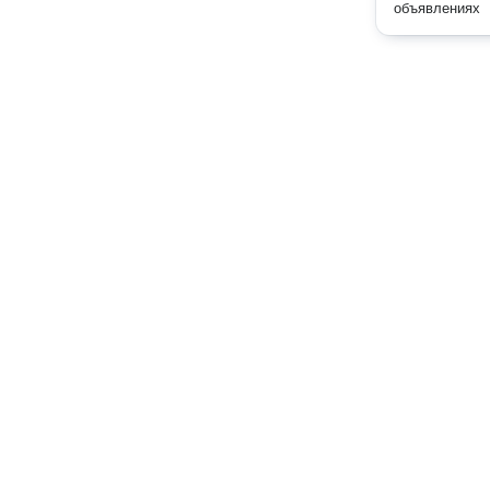
объявлениях