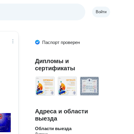
Войти
Паспорт проверен
Дипломы и
сертификаты
Адреса и области
выезда
Области выезда