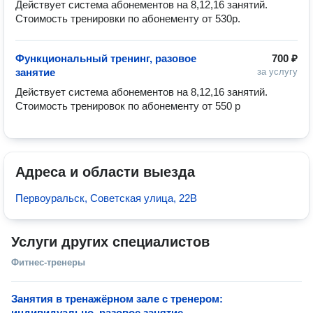
Действует система абонементов на 8,12,16 занятий. 
Стоимость тренировки по абонементу от 530р.
Функциональный тренинг, разовое
700 ₽
занятие
за услугу
Действует система абонементов на 8,12,16 занятий. 
Стоимость тренировок по абонементу от 550 р
Адреса и области выезда
Первоуральск, Советская улица, 22В
Услуги других специалистов
Фитнес-тренеры
Занятия в тренажёрном зале с тренером:
индивидуально, разовое занятие