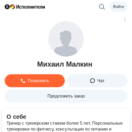
Войти
Михаил Малкин
Позвонить
Чат
Предложить заказ
О себе
Тренер с тренерским стажем более 5 лет. Персональные
тренировки по фитнесу, консультации по питанию и