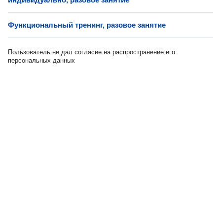
Функциональный тренинг, разовое занятие
Пользователь не дал согласие на распространение его
персональных данных