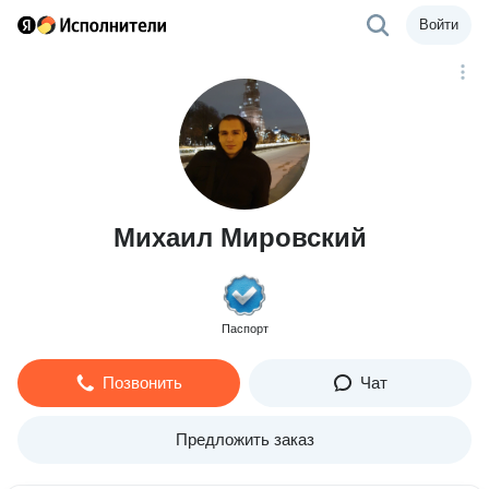
Войти
Михаил Мировский
Паспорт
Позвонить
Чат
Предложить заказ