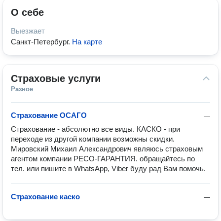
О себе
Выезжает
Санкт-Петербург
.
На карте
Страховые услуги
Разное
Страхование ОСАГО
—
Страхование - абсолютно все виды. КАСКО - при 
переходе из другой компании возможны скидки.

Мировский Михаил Александрович являюсь страховым 
агентом компании РЕСО-ГАРАНТИЯ. обращайтесь по 
тел. или пишите в WhatsApp, Viber буду рад Вам помочь.
Страхование каско
—