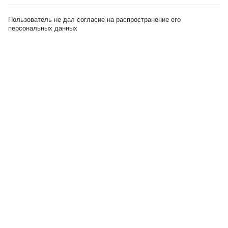
Пользователь не дал согласие на распространение его
персональных данных