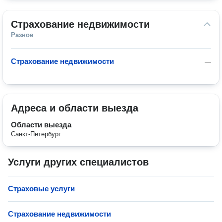
Страхование недвижимости
Разное
Страхование недвижимости
—
Адреса и области выезда
Области выезда
Санкт-Петербург
Услуги других специалистов
Страховые услуги
Страхование недвижимости