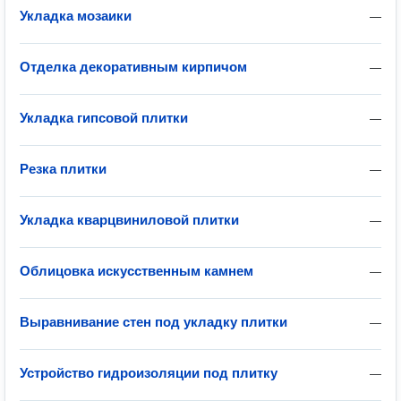
Укладка мозаики
—
Отделка декоративным кирпичом
—
Укладка гипсовой плитки
—
Резка плитки
—
Укладка кварцвиниловой плитки
—
Облицовка искусственным камнем
—
Выравнивание стен под укладку плитки
—
Устройство гидроизоляции под плитку
—