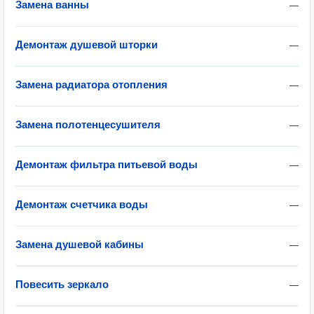
Замена ванны
—
Демонтаж душевой шторки
—
Замена радиатора отопления
—
Замена полотенцесушителя
—
Демонтаж фильтра питьевой воды
—
Демонтаж счетчика воды
—
Замена душевой кабины
—
Повесить зеркало
—