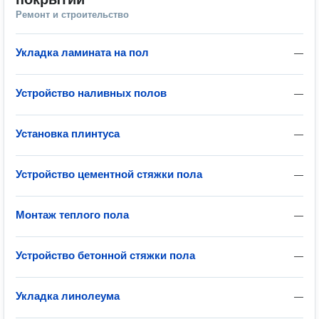
Ремонт и строительство
Укладка ламината на пол
—
Устройство наливных полов
—
Установка плинтуса
—
Устройство цементной стяжки пола
—
Монтаж теплого пола
—
Устройство бетонной стяжки пола
—
Укладка линолеума
—