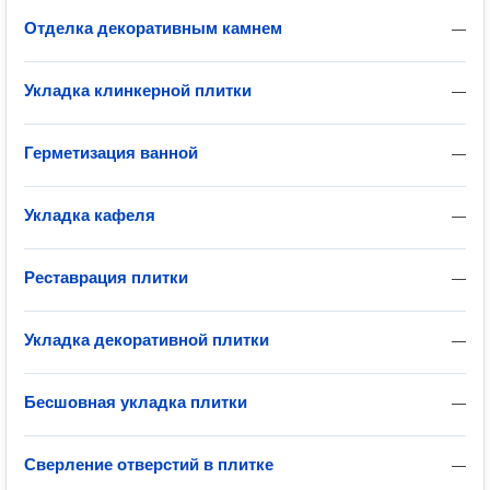
Отделка декоративным камнем
—
Укладка клинкерной плитки
—
Герметизация ванной
—
Укладка кафеля
—
Реставрация плитки
—
Укладка декоративной плитки
—
Бесшовная укладка плитки
—
Сверление отверстий в плитке
—