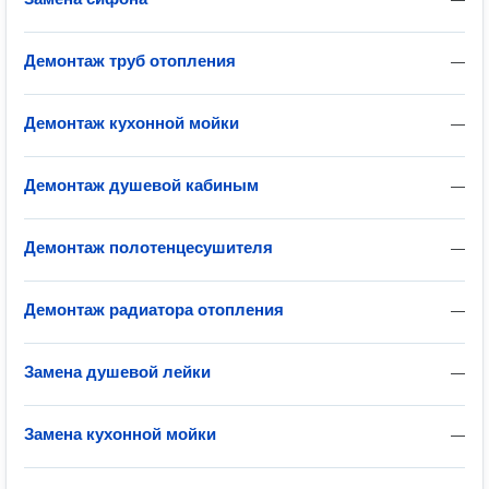
Демонтаж труб отопления
—
Демонтаж кухонной мойки
—
Демонтаж душевой кабиным
—
Демонтаж полотенцесушителя
—
Демонтаж радиатора отопления
—
Замена душевой лейки
—
Замена кухонной мойки
—