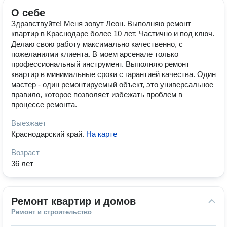
О себе
Здравствуйте! Меня зовут Леон. Выполняю ремонт
квартир в Краснодаре более 10 лет. Частично и под ключ.
Делаю свою работу максимально качественно, с
пожеланиями клиента. В моем арсенале только
профессиональный инструмент. Выполняю ремонт
квартир в минимальные сроки с гарантией качества. Один
мастер - один ремонтируемый объект, это универсальное
правило, которое позволяет избежать проблем в
процессе ремонта.
Выезжает
Краснодарский край
.
На карте
Возраст
36 лет
Ремонт квартир и домов
Ремонт и строительство