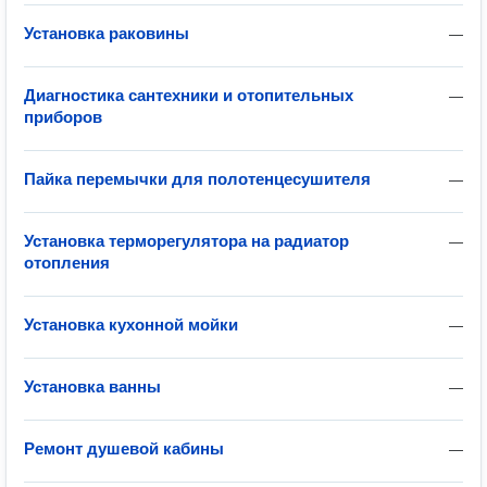
Установка раковины
—
Диагностика сантехники и отопительных
—
приборов
Пайка перемычки для полотенцесушителя
—
Установка терморегулятора на радиатор
—
отопления
Установка кухонной мойки
—
Установка ванны
—
Ремонт душевой кабины
—