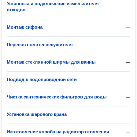
Установка и подключение измельчителя
—
отходов
Монтаж сифона
—
Перенос полотенцесушителя
—
Монтаж стеклянной ширмы для ванны
—
Подвод к водопроводной сети
—
Чистка сантехнических фильтров для воды
—
Установка шарового крана
—
Изготовление короба на радиатор отопления
—