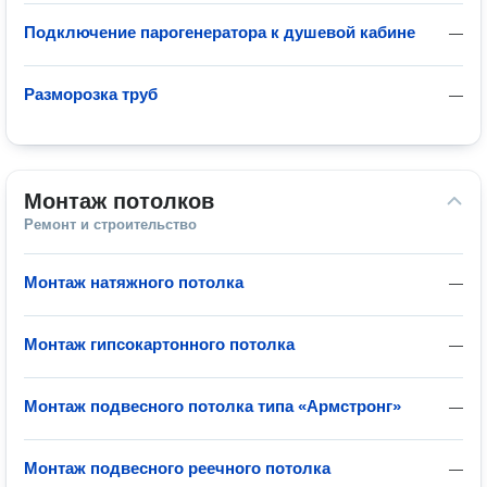
Подключение парогенератора к душевой кабине
—
Разморозка труб
—
Монтаж потолков
Ремонт и строительство
Монтаж натяжного потолка
—
Монтаж гипсокартонного потолка
—
Монтаж подвесного потолка типа «Армстронг»
—
Монтаж подвесного реечного потолка
—