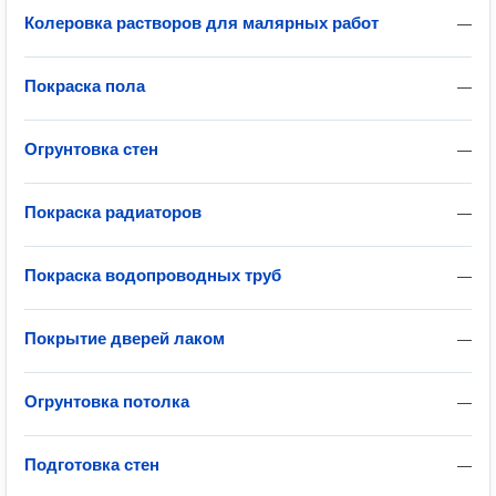
Колеровка растворов для малярных работ
—
Покраска пола
—
Огрунтовка стен
—
Покраска радиаторов
—
Покраска водопроводных труб
—
Покрытие дверей лаком
—
Огрунтовка потолка
—
Подготовка стен
—