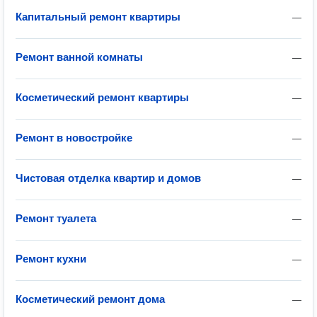
Капитальный ремонт квартиры
—
Ремонт ванной комнаты
—
Косметический ремонт квартиры
—
Ремонт в новостройке
—
Чистовая отделка квартир и домов
—
Ремонт туалета
—
Ремонт кухни
—
Косметический ремонт дома
—