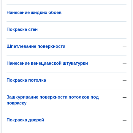
Нанесение жидких обоев
—
Покраска стен
—
Шпатлевание поверхности
—
Нанесение венецианской штукатурки
—
Покраска потолка
—
Зашкуривание поверхности потолков под
—
покраску
Покраска дверей
—