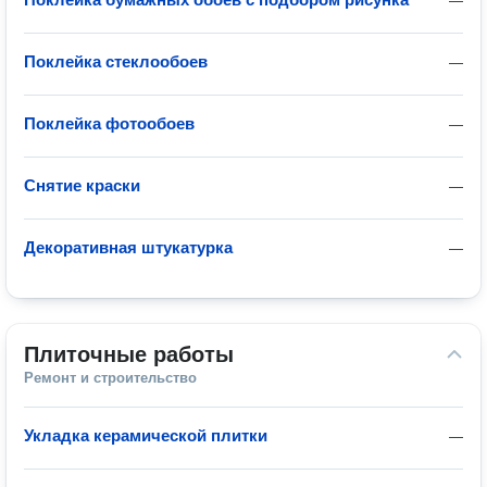
—
Поклейка стеклообоев
—
Поклейка фотообоев
—
Снятие краски
—
Декоративная штукатурка
—
Плиточные работы
Ремонт и строительство
Укладка керамической плитки
—