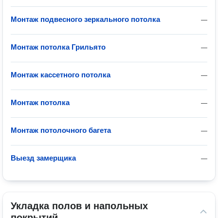
Монтаж подвесного зеркального потолка
—
Монтаж потолка Грильято
—
Монтаж кассетного потолка
—
Монтаж потолка
—
Монтаж потолочного багета
—
Выезд замерщика
—
Укладка полов и напольных 
покрытий