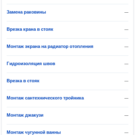
Замена раковины
—
Врезка крана в стояк
—
Монтаж экрана на радиатор отопления
—
Гидроизоляция швов
—
Врезка в стояк
—
Монтаж сантехнического тройника
—
Монтаж джакузи
—
Монтаж чугунной ванны
—