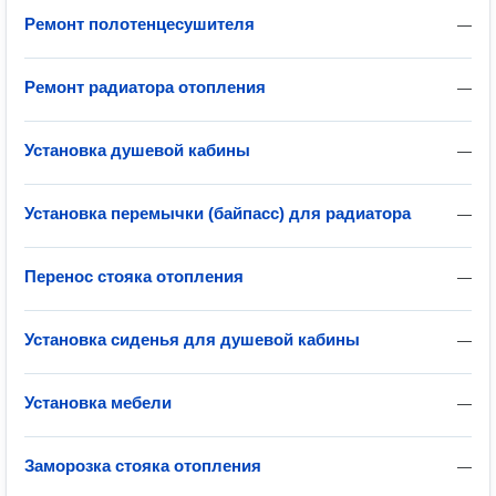
Ремонт полотенцесушителя
—
Ремонт радиатора отопления
—
Установка душевой кабины
—
Установка перемычки (байпасс) для радиатора
—
Перенос стояка отопления
—
Установка сиденья для душевой кабины
—
Установка мебели
—
Заморозка стояка отопления
—