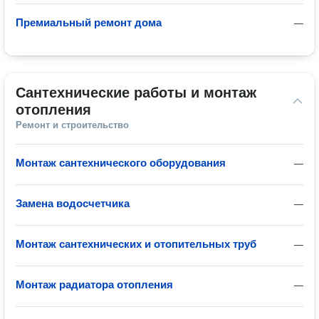
Премиальный ремонт дома
—
Сантехнические работы и монтаж 
отопления
Ремонт и строительство
Монтаж сантехнического оборудования
—
Замена водосчетчика
—
Монтаж сантехнических и отопительных труб
—
Монтаж радиатора отопления
—