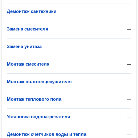
Демонтаж сантехники
—
Замена смесителя
—
Замена унитаза
—
Монтаж смесителя
—
Монтаж полотенцесушителя
—
Монтаж теплового пола
—
Установка водонагревателя
—
Демонтаж счетчиков воды и тепла
—