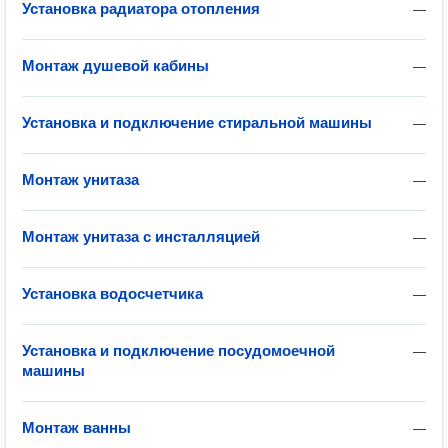
Установка радиатора отопления
—
Монтаж душевой кабины
—
Установка и подключение стиральной машины
—
Монтаж унитаза
—
Монтаж унитаза с инсталляцией
—
Установка водосчетчика
—
Установка и подключение посудомоечной
—
машины
Монтаж ванны
—