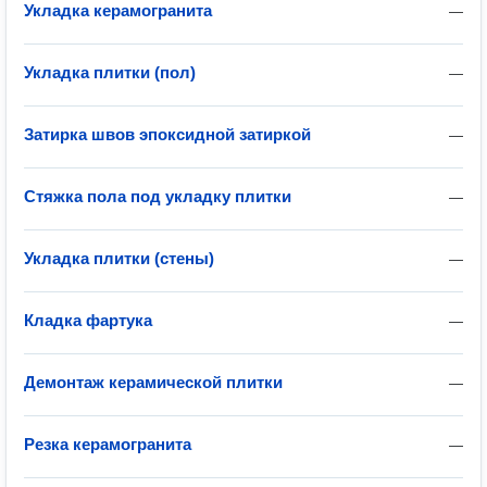
Укладка керамогранита
—
Укладка плитки (пол)
—
Затирка швов эпоксидной затиркой
—
Стяжка пола под укладку плитки
—
Укладка плитки (стены)
—
Кладка фартука
—
Демонтаж керамической плитки
—
Резка керамогранита
—