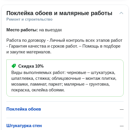
Поклейка обоев и малярные работы
Ремонт и строительство
Место работы:
на выездах
Работа по договору - Личный контроль всех этапов работ
- Гарантия качества и сроков работ. – Помощь в подборе
и закупке материалов.
Скидка
10%
Виды выполняемых работ: черновые – штукатурка,
шпатлевка, стяжка; облицовочные – монтаж плитки,
мозаики, ламинат, паркет; малярные – грунтовка,
покраска, оклейка обоями.
Поклейка обоев
—
Штукатурка стен
—