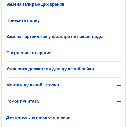
Замена запирающих кранов
—
Повесить полку
—
Замена картриджей у фильтра питьевой воды
—
Сверление отверстия
—
Установка держателя для душевой лейки
—
Монтаж душевой шторки
—
Ремонт унитаза
—
Демонтаж счетчика отопления
—