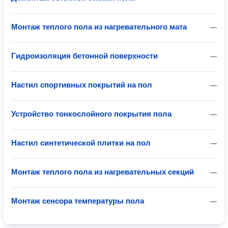
Монтаж теплого пола из нагревательного мата
—
Гидроизоляция бетонной поверхности
—
Настил спортивных покрытий на пол
—
Устройство тонкослойного покрытия пола
—
Настил синтетической плитки на пол
—
Монтаж теплого пола из нагревательных секций
—
Монтаж сенсора температуры пола
—