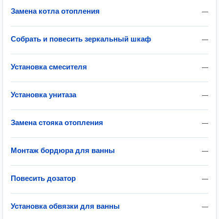
Замена котла отопления
—
Собрать и повесить зеркальный шкаф
—
Установка смесителя
—
Установка унитаза
—
Замена стояка отопления
—
Монтаж бордюра для ванны
—
Повесить дозатор
—
Установка обвязки для ванны
—