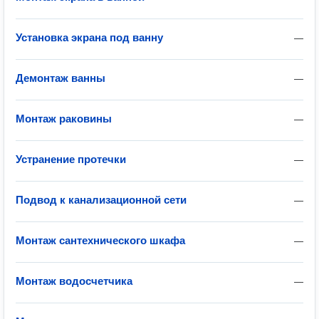
Установка экрана под ванну
—
Демонтаж ванны
—
Монтаж раковины
—
Устранение протечки
—
Подвод к канализационной сети
—
Монтаж сантехнического шкафа
—
Монтаж водосчетчика
—