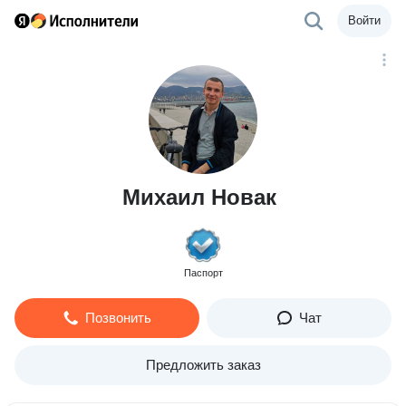
Войти
Михаил Новак
Паспорт
Позвонить
Чат
Предложить заказ