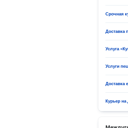
Срочная к
Доставка 
Услуга «Ку
Услуги пе
Доставка 
Курьер на
Междуг