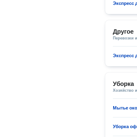
Экспресс 
Другое
Перевозки 
Экспресс 
Уборка
Хозяйство и
Мытье око
Уборка оф