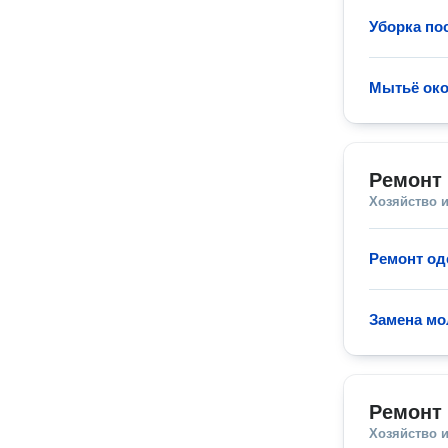
Уборка по
Мытьё ок
Ремонт
Хозяйство и
Ремонт о
Замена мо
Ремонт
Хозяйство и