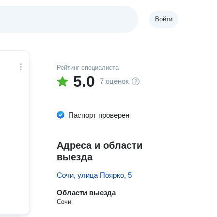
Войти
Рейтинг специалиста
5.0
7 оценок
Паспорт проверен
Адреса и области
выезда
Сочи, улица Поярко, 5
Области выезда
Сочи