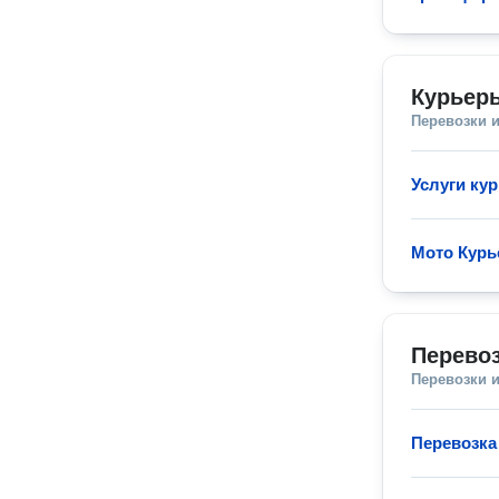
Курьеры
Перевозки 
Услуги кур
Мото Курь
Перевоз
Перевозки 
Перевозка