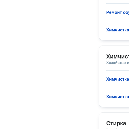
Ремонт об
Химчистка
Химчис
Хозяйство и
Химчистка
Химчистка
Стирка