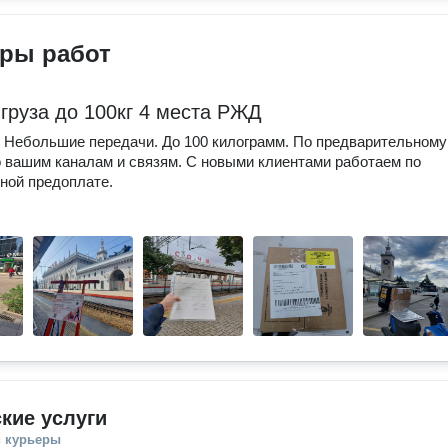
ры работ
 груза до 100кг 4 места РЖД
 Небольшие передачи. До 100 килограмм. По предварительному
о вашим каналам и связям. С новыми клиентами работаем по
ной предоплате.
кие услуги
и курьеры