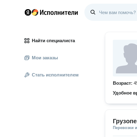
Найти специалиста
Мои заказы
Стать исполнителем
Возраст:
4
Удобное в
Грузопе
Перевозки 