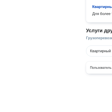
Квартирны
Для более 
Услуги др
Грузоперевоз
Квартирный 
Пользователь 