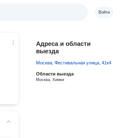
Войти
Адреса и области
выезда
Москва, Фестивальная улица, 41к4
Области выезда
Москва, Химки