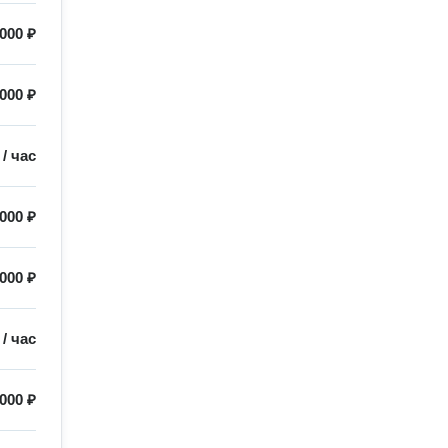
000 ₽
000 ₽
/
час
000 ₽
000 ₽
/
час
000 ₽