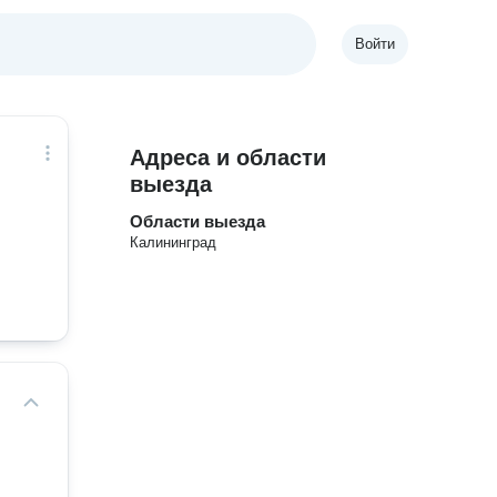
Войти
Адреса и области
выезда
Области выезда
Калининград