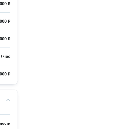
 000 ₽
 000 ₽
000 ₽
/
час
000 ₽
ности