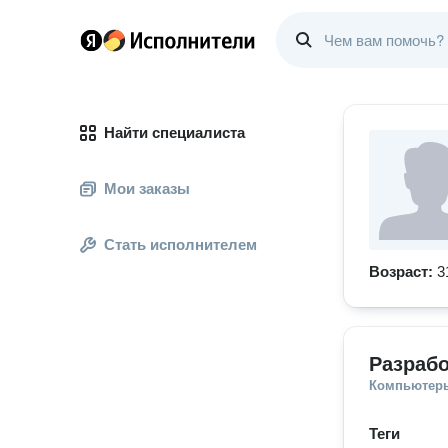
Найти специалиста
Мои заказы
Стать исполнителем
Возраст:
3
Разрабо
Компьютеры
Теги