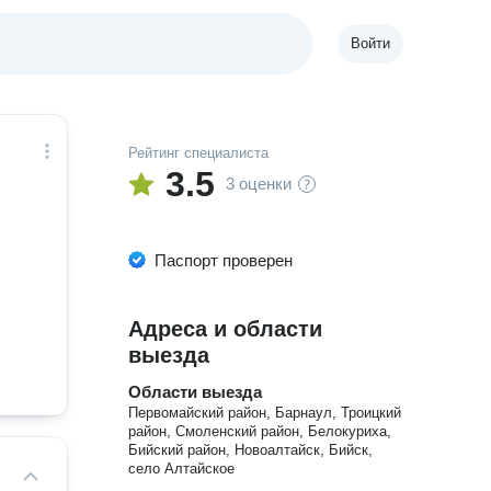
Войти
Рейтинг специалиста
3.5
3 оценки
Паспорт проверен
Адреса и области
выезда
Области выезда
Первомайский район, Барнаул, Троицкий
район, Смоленский район, Белокуриха,
Бийский район, Новоалтайск, Бийск,
село Алтайское