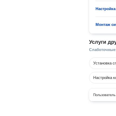
Настройка
Монтаж с
Услуги др
Слаботочные
Установка с
Настройка к
Пользователь 